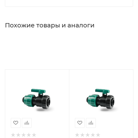
Похожие товары и аналоги