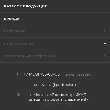
КАТАЛОГ ПРОДУКЦИИ
БРЕНДЫ
ПОЛЕЗНОЕ
ПОКУПАТЕЛЯМ
ПОПУЛЯРНЫЕ КАТЕГОРИИ
+7 (499) 755-60-05
ЗАКАЗАТЬ ЗВОНОК
zakaz@pndtech.ru
г. Москва, 47 километр МКАД,
внешняя сторона, владение 8 -
Схема проезда