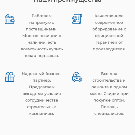
Работаем
Качественное
напрямую с
современное
поставщиками.
оборудование с
Многие позиции в
официальной
наличии, есть
гарантией от
возможность купить
производителя.
товар под заказ.
Надежный бизнес-
Все для
партнер.
строительства и
Предлагаем
ремонта в одном
выгодные условия
месте. Скидки при
сотрудничества
покупке оптом.
строительным
Помощь
компаниям.
специалистов.