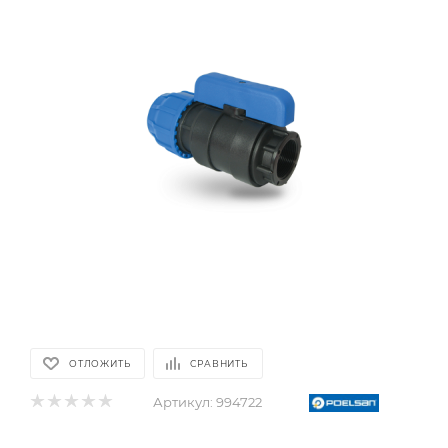
ОТЛОЖИТЬ
СРАВНИТЬ
Артикул:
994722