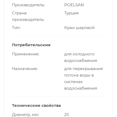
Производитель
POELSAN
Страна
Турция
производитель
Тип
Кран шаровой
Потребительские
Применение
для холодного
водоснабжения
Назначение
для перекрывания
потока воды в
системах
водоснабжения
Технические свойства
Диаметр, мм
25