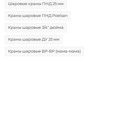
Шаровые краны ПНД 25 мм
Краны шаровые ПНД Poelsan
Краны шаровые 3/4" дюйма
Краны шаровые ДУ 25 мм
Краны шаровые ВР-ВР (мама-мама)