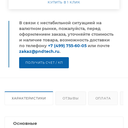
КУПИТЬ В 1 КЛИК
В связи с нестабильной ситуацией на
валютном рынке, пожалуйста,
перед
оформлением заказа, уточняйте стоимость
и наличие товара, возможность доставки
по телефону
+7 (499) 755-60-05
или почте
zakaz@pndtech.ru
.
ПОЛУЧИТЬ СЧЕТ / КП
ХАРАКТЕРИСТИКИ
ОТЗЫВЫ
ОПЛАТА
Основные