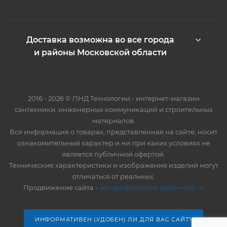
Доставка возможна во все города
и районы Московской области
2016 - 2026 © ПНД Технологии - интернет-магазин
сантехники, инженерных коммуникаций и строительных
материалов.
Вся информация о товарах, представленная на сайте, носит
ознакомительный характер и ни при каких условиях не
является публичной офертой.
Технические характеристики и изображения изделий могут
отличаться от реальных.
Продвижение сайта -
seo-prodvizhenie-saytov-ekb.ru
ИНФОРМАТИВЕН (УДОБЕН) ЛИ ДЛЯ ВАС САЙТ?