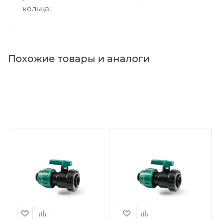
кольца
Похожие товары и аналоги