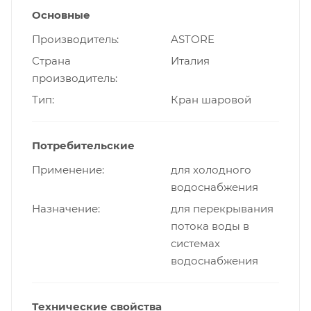
Основные
Производитель
ASTORE
Страна
Италия
производитель
Тип
Кран шаровой
Потребительские
Применение
для холодного
водоснабжения
Назначение
для перекрывания
потока воды в
системах
водоснабжения
Технические свойства