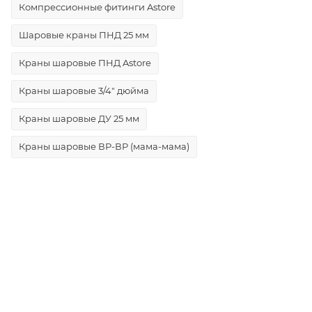
Компрессионные фитинги Astore
Шаровые краны ПНД 25 мм
Краны шаровые ПНД Astore
Краны шаровые 3/4" дюйма
Краны шаровые ДУ 25 мм
Краны шаровые ВР-ВР (мама-мама)