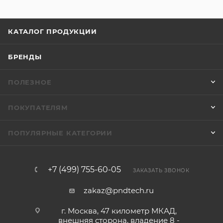
КАТАЛОГ ПРОДУКЦИИ
БРЕНДЫ
ПОЛЕЗНОЕ
ПОКУПАТЕЛЯМ
ПОПУЛЯРНЫЕ КАТЕГОРИИ
+7 (499) 755-60-05
ЗАКАЗАТЬ ЗВОНОК
zakaz@pndtech.ru
г. Москва, 47 километр МКАД,
внешняя сторона, владение 8 -