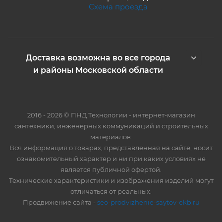
Схема проезда
Доставка возможна во все города
и районы Московской области
2016 - 2026 © ПНД Технологии - интернет-магазин
сантехники, инженерных коммуникаций и строительных
материалов.
Вся информация о товарах, представленная на сайте, носит
ознакомительный характер и ни при каких условиях не
является публичной офертой.
Технические характеристики и изображения изделий могут
отличаться от реальных.
Продвижение сайта -
seo-prodvizhenie-saytov-ekb.ru