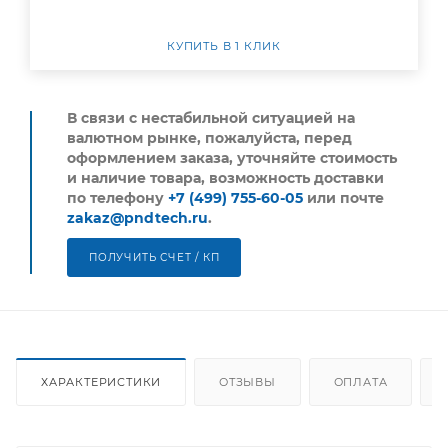
КУПИТЬ В 1 КЛИК
В связи с нестабильной ситуацией на
валютном рынке, пожалуйста,
перед
оформлением заказа, уточняйте стоимость
и наличие товара, возможность доставки
по телефону
+7 (499) 755-60-05
или почте
zakaz@pndtech.ru
.
ПОЛУЧИТЬ СЧЕТ / КП
ХАРАКТЕРИСТИКИ
ОТЗЫВЫ
ОПЛАТА