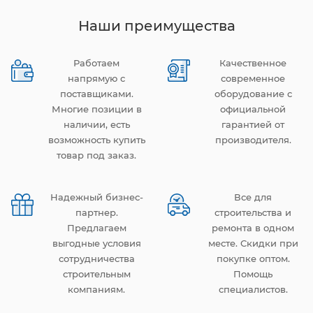
Наши преимущества
Работаем
Качественное
напрямую с
современное
поставщиками.
оборудование с
Многие позиции в
официальной
наличии, есть
гарантией от
возможность купить
производителя.
товар под заказ.
Надежный бизнес-
Все для
партнер.
строительства и
Предлагаем
ремонта в одном
выгодные условия
месте. Скидки при
сотрудничества
покупке оптом.
строительным
Помощь
компаниям.
специалистов.