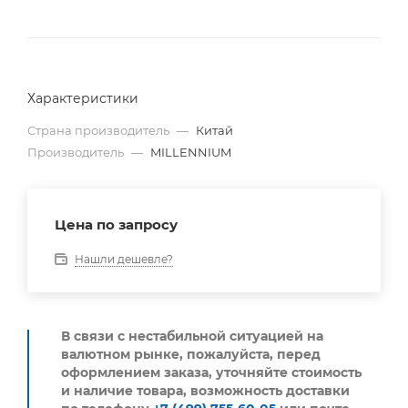
Характеристики
Страна производитель
—
Китай
Производитель
—
MILLENNIUM
Цена по запросу
Нашли дешевле?
В связи с нестабильной ситуацией на
валютном рынке, пожалуйста,
перед
оформлением заказа, уточняйте стоимость
и наличие товара, возможность доставки