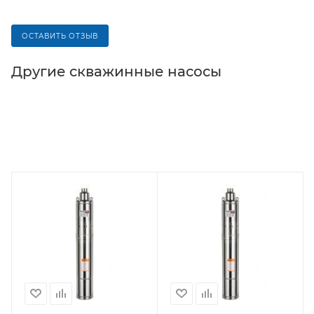
ОСТАВИТЬ ОТЗЫВ
Другие cкважинные насосы