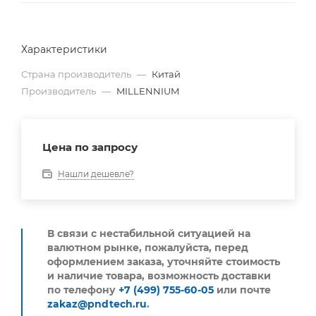
Характеристики
Страна производитель
—
Китай
Производитель
—
MILLENNIUM
Цена по запросу
Нашли дешевле?
В связи с нестабильной ситуацией на
валютном рынке, пожалуйста,
перед
оформлением заказа, уточняйте стоимость
и наличие товара, возможность доставки
по телефону
+7 (499) 755-60-05
или почте
zakaz@pndtech.ru
.