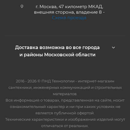
г. Москва, 47 километр МКАД,
внешняя сторона, владение 8 -
Схема проезда
Доставка возможна во все города
и районы Московской области
2016 - 2026 © ПНД Технологии - интернет-магазин
сантехники, инженерных коммуникаций и строительных
материалов.
Вся информация о товарах, представленная на сайте, носит
ознакомительный характер и ни при каких условиях не
является публичной офертой.
Технические характеристики и изображения изделий могут
отличаться от реальных.