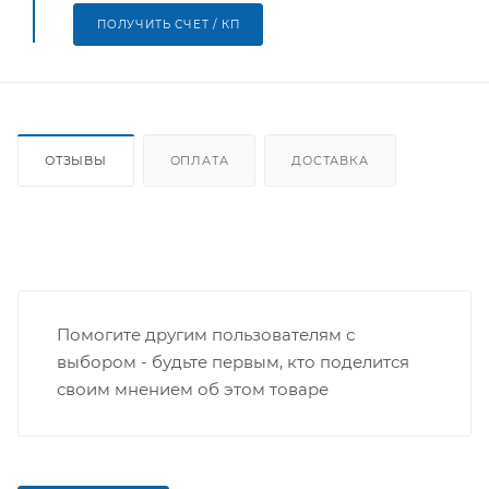
ПОЛУЧИТЬ СЧЕТ / КП
ОТЗЫВЫ
ОПЛАТА
ДОСТАВКА
Помогите другим пользователям с
выбором - будьте первым, кто поделится
своим мнением об этом товаре