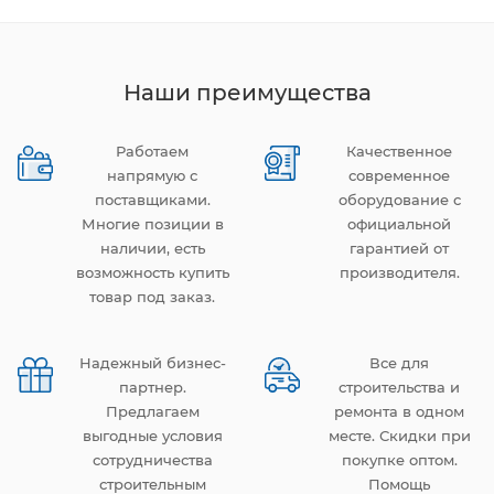
Наши преимущества
Работаем
Качественное
напрямую с
современное
поставщиками.
оборудование с
Многие позиции в
официальной
наличии, есть
гарантией от
возможность купить
производителя.
товар под заказ.
Надежный бизнес-
Все для
партнер.
строительства и
Предлагаем
ремонта в одном
выгодные условия
месте. Скидки при
сотрудничества
покупке оптом.
строительным
Помощь