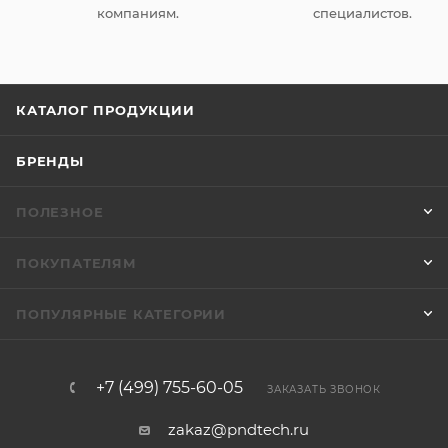
компаниям.
специалистов.
КАТАЛОГ ПРОДУКЦИИ
БРЕНДЫ
ПОЛЕЗНОЕ
ПОКУПАТЕЛЯМ
ПОПУЛЯРНЫЕ КАТЕГОРИИ
+7 (499) 755-60-05
ЗАКАЗАТЬ ЗВОНОК
zakaz@pndtech.ru