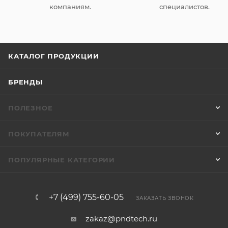
компаниям.
специалистов.
КАТАЛОГ ПРОДУКЦИИ
БРЕНДЫ
ПОЛЕЗНОЕ
ПОКУПАТЕЛЯМ
ПОПУЛЯРНЫЕ КАТЕГОРИИ
+7 (499) 755-60-05
ЗАКАЗАТЬ ЗВОНОК
zakaz@pndtech.ru