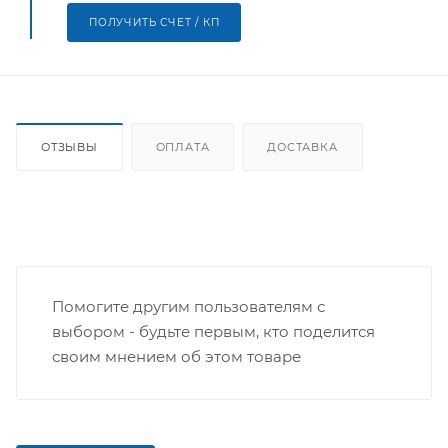
ПОЛУЧИТЬ СЧЕТ / КП
ОТЗЫВЫ
ОПЛАТА
ДОСТАВКА
Помогите другим пользователям с
выбором - будьте первым, кто поделится
своим мнением об этом товаре