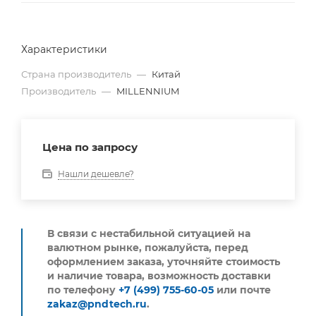
Характеристики
Страна производитель
—
Китай
Производитель
—
MILLENNIUM
Цена по запросу
Нашли дешевле?
В связи с нестабильной ситуацией на
валютном рынке, пожалуйста,
перед
оформлением заказа, уточняйте стоимость
и наличие товара, возможность доставки
по телефону
+7 (499) 755-60-05
или почте
zakaz@pndtech.ru
.