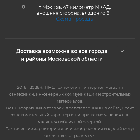
г. Москва, 47 километр МКАД,
внешняя сторона, владение 8 -
Схема проезда
Доставка возможна во все города
и районы Московской области
2016 - 2026 © ПНД Технологии - интернет-магазин
сантехники, инженерных коммуникаций и строительных
материалов.
Вся информация о товарах, представленная на сайте, носит
ознакомительный характер и ни при каких условиях не
является публичной офертой.
Технические характеристики и изображения изделий могут
отличаться от реальных.