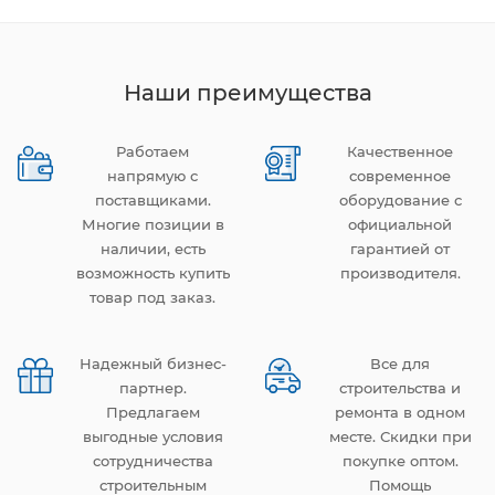
Наши преимущества
Работаем
Качественное
напрямую с
современное
поставщиками.
оборудование с
Многие позиции в
официальной
наличии, есть
гарантией от
возможность купить
производителя.
товар под заказ.
Надежный бизнес-
Все для
партнер.
строительства и
Предлагаем
ремонта в одном
выгодные условия
месте. Скидки при
сотрудничества
покупке оптом.
строительным
Помощь