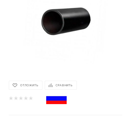
ОТЛОЖИТЬ
СРАВНИТЬ