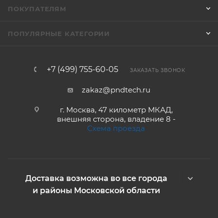
ПОКУПАТЕЛЯМ
ПОПУЛЯРНЫЕ КАТЕГОРИИ
+7 (499) 755-60-05
ЗАКАЗАТЬ ЗВОНОК
zakaz@pndtech.ru
г. Москва, 47 километр МКАД,
внешняя сторона, владение 8 -
Схема проезда
Доставка возможна во все города
и районы Московской области