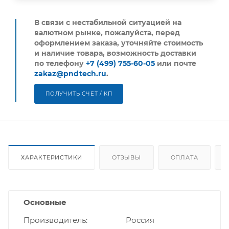
В связи с нестабильной ситуацией на
валютном рынке, пожалуйста,
перед
оформлением заказа, уточняйте стоимость
и наличие товара, возможность доставки
по телефону
+7 (499) 755-60-05
или почте
zakaz@pndtech.ru
.
ПОЛУЧИТЬ СЧЕТ / КП
ХАРАКТЕРИСТИКИ
ОТЗЫВЫ
ОПЛАТА
Основные
Производитель
Россия