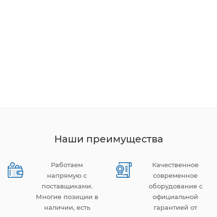
Наши преимущества
Работаем
Качественное
напрямую с
современное
поставщиками.
оборудование с
Многие позиции в
официальной
наличии, есть
гарантией от