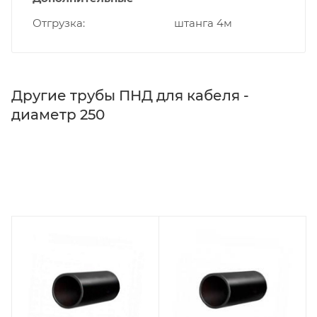
Отгрузка
штанга 4м
Другие трубы ПНД для кабеля -
диаметр 250