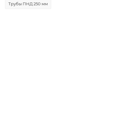
Трубы ПНД 250 мм