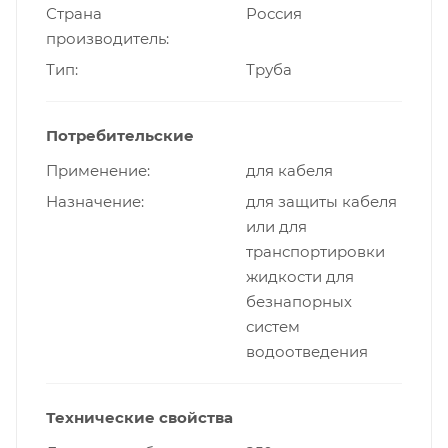
Страна
Россия
производитель
Тип
Труба
Потребительские
Применение
для кабеля
Назначение
для защиты кабеля
или для
транспортировки
жидкости для
безнапорных
систем
водоотведения
Технические свойства