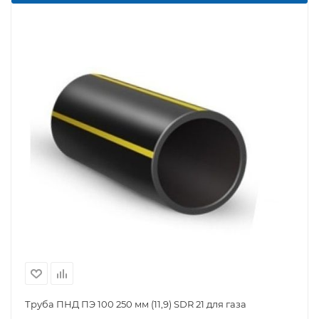
Труба ПНД ПЭ 100 250 мм (11,9) SDR 21 для газа