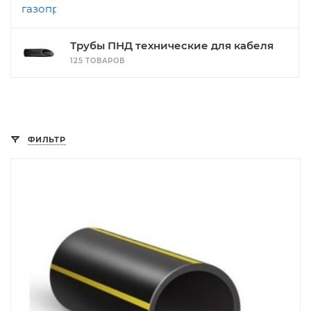
Трубы ПНД технические для кабеля
125 ТОВАРОВ
ФИЛЬТР