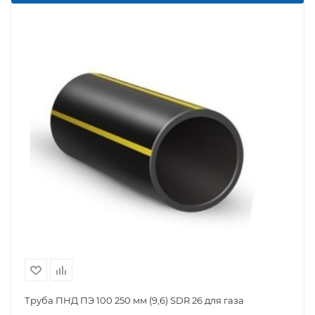
Труба ПНД ПЭ 100 250 мм (9,6) SDR 26 для газа