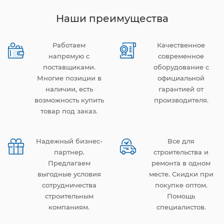
Наши преимущества
Работаем
Качественное
напрямую с
современное
поставщиками.
оборудование с
Многие позиции в
официальной
наличии, есть
гарантией от
возможность купить
производителя.
товар под заказ.
Надежный бизнес-
Все для
партнер.
строительства и
Предлагаем
ремонта в одном
выгодные условия
месте. Скидки при
сотрудничества
покупке оптом.
строительным
Помощь
компаниям.
специалистов.