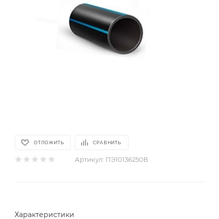
ОТЛОЖИТЬ
СРАВНИТЬ
Артикул:
ПЭ10136250В
Характеристики