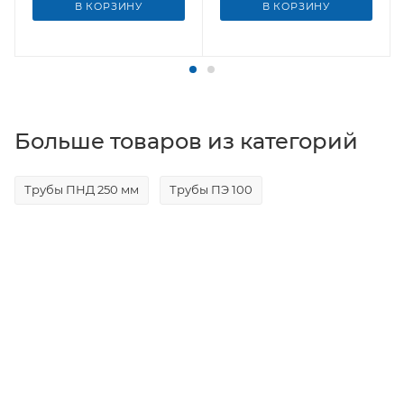
В КОРЗИНУ
В КОРЗИНУ
Больше товаров из категорий
Трубы ПНД 250 мм
Трубы ПЭ 100