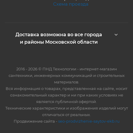
Схема проезда
Доставка возможна во все города
и районы Московской области
2016 - 2026 © ПНД Технологии - интернет-магазин
сантехники, инженерных коммуникаций и строительных
материалов.
Вся информация о товарах, представленная на сайте, носит
ознакомительный характер и ни при каких условиях не
является публичной офертой.
Технические характеристики и изображения изделий могут
отличаться от реальных.
Продвижение сайта -
seo-prodvizhenie-saytov-ekb.ru