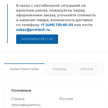
В связи с нестабильной ситуацией на
валютном рынке, пожалуйста,
перед
оформлением заказа, уточняйте стоимость
и наличие товара, возможность доставки
по телефону
+7 (499) 755-60-05
или почте
zakaz@pndtech.ru
.
ПОЛУЧИТЬ СЧЕТ / КП
ХАРАКТЕРИСТИКИ
ОТЗЫВЫ
ОПЛАТА
Основные
Страна
Россия
производитель