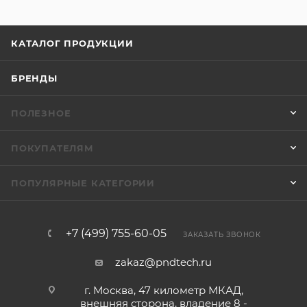
КАТАЛОГ ПРОДУКЦИИ
БРЕНДЫ
ПОЛЕЗНОЕ
ПОКУПАТЕЛЯМ
ПОПУЛЯРНЫЕ КАТЕГОРИИ
+7 (499) 755-60-05
ЗАКАЗАТЬ ЗВОНОК
zakaz@pndtech.ru
г. Москва, 47 километр МКАД,
внешняя сторона, владение 8 -