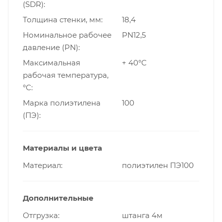
(SDR)
Толщина стенки, мм
18,4
Номинальное рабочее
PN12,5
давление (PN)
Максимальная
+ 40°С
рабочая температура,
°С
Марка полиэтилена
100
(ПЭ)
Материалы и цвета
Материал
полиэтилен ПЭ100
Дополнительные
Отгрузка
штанга 4м