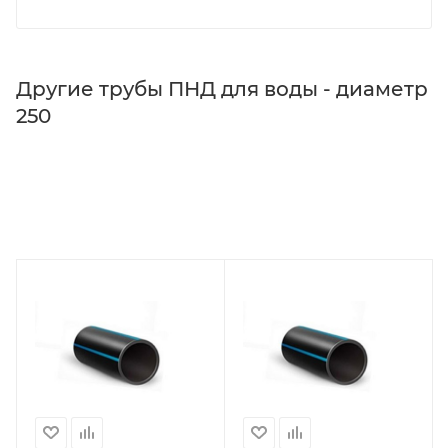
Другие трубы ПНД для воды - диаметр
250