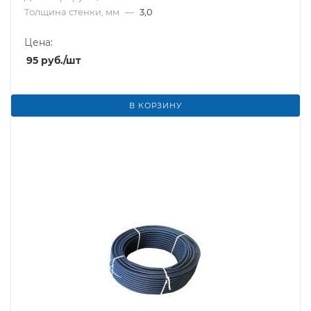
Толщина стенки, мм
—
3,0
Цена:
95
руб.
/шт
В КОРЗИНУ