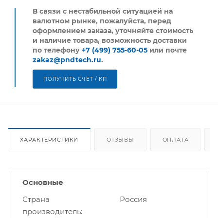
В связи с нестабильной ситуацией на
валютном рынке, пожалуйста,
перед
оформлением заказа, уточняйте стоимость
и наличие товара, возможность доставки
по телефону
+7 (499) 755-60-05
или почте
zakaz@pndtech.ru
.
ПОЛУЧИТЬ СЧЕТ / КП
ХАРАКТЕРИСТИКИ
ОТЗЫВЫ
ОПЛАТА
Основные
Страна
Россия
производитель