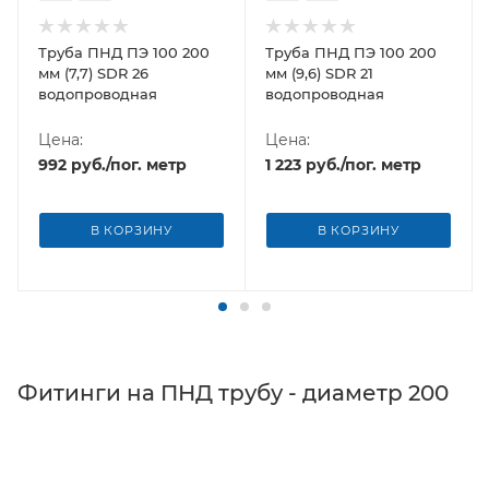
Труба ПНД ПЭ 100 200
Труба ПНД ПЭ 100 200
мм (7,7) SDR 26
мм (9,6) SDR 21
водопроводная
водопроводная
Цена:
Цена:
992
руб.
/пог. метр
1 223
руб.
/пог. метр
В КОРЗИНУ
В КОРЗИНУ
Фитинги на ПНД трубу - диаметр 200