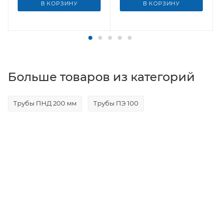
В КОРЗИНУ
В КОРЗИНУ
Больше товаров из категорий
Трубы ПНД 200 мм
Трубы ПЭ 100