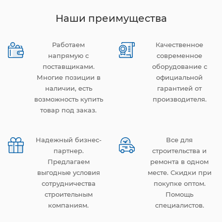
Наши преимущества
Работаем
Качественное
напрямую с
современное
поставщиками.
оборудование с
Многие позиции в
официальной
наличии, есть
гарантией от
возможность купить
производителя.
товар под заказ.
Надежный бизнес-
Все для
партнер.
строительства и
Предлагаем
ремонта в одном
выгодные условия
месте. Скидки при
сотрудничества
покупке оптом.
строительным
Помощь
компаниям.
специалистов.