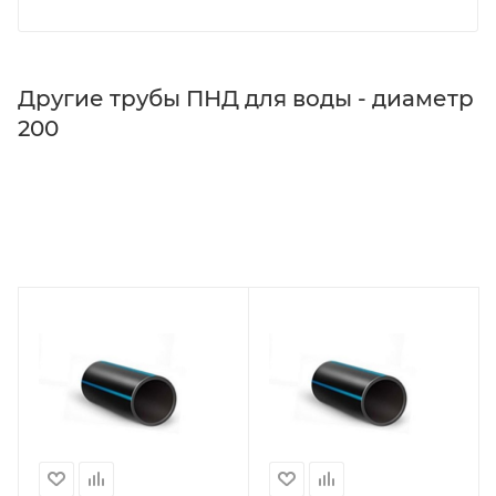
Другие трубы ПНД для воды - диаметр
200