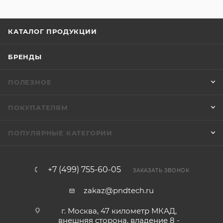
КАТАЛОГ ПРОДУКЦИИ
БРЕНДЫ
ПОЛЕЗНОЕ
ПОКУПАТЕЛЯМ
ПОПУЛЯРНЫЕ КАТЕГОРИИ
+7 (499) 755-60-05
ЗАКАЗАТЬ ЗВОНОК
zakaz@pndtech.ru
г. Москва, 47 километр МКАД,
внешняя сторона, владение 8 -