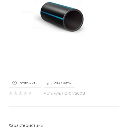
ОТЛОЖИТЬ
СРАВНИТЬ
Артикул:
ПЭ1017200В
Характеристики