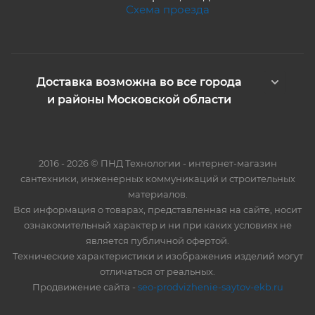
Схема проезда
Доставка возможна во все города
и районы Московской области
2016 - 2026 © ПНД Технологии - интернет-магазин
сантехники, инженерных коммуникаций и строительных
материалов.
Вся информация о товарах, представленная на сайте, носит
ознакомительный характер и ни при каких условиях не
является публичной офертой.
Технические характеристики и изображения изделий могут
отличаться от реальных.
Продвижение сайта -
seo-prodvizhenie-saytov-ekb.ru