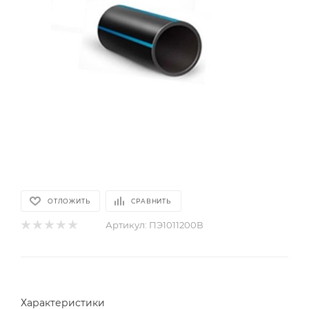
ОТЛОЖИТЬ
СРАВНИТЬ
Артикул:
ПЭ1011200В
Характеристики