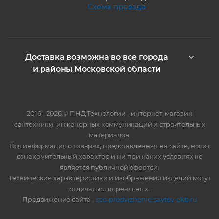
Схема проезда
Доставка возможна во все города
и районы Московской области
2016 - 2026 © ПНД Технологии - интернет-магазин
сантехники, инженерных коммуникаций и строительных
материалов.
Вся информация о товарах, представленная на сайте, носит
ознакомительный характер и ни при каких условиях не
является публичной офертой.
Технические характеристики и изображения изделий могут
отличаться от реальных.
Продвижение сайта -
seo-prodvizhenie-saytov-ekb.ru