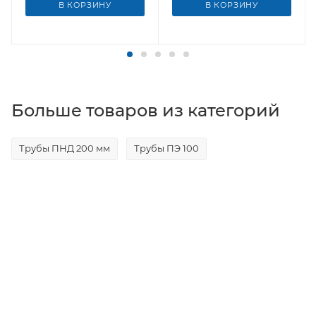
В КОРЗИНУ
В КОРЗИНУ
Больше товаров из категорий
Трубы ПНД 200 мм
Трубы ПЭ 100