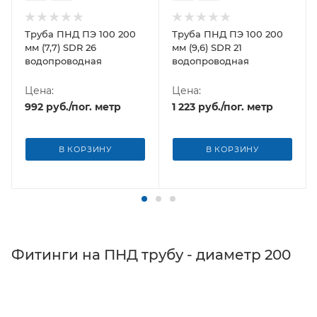
Труба ПНД ПЭ 100 200
Труба ПНД ПЭ 100 200
мм (7,7) SDR 26
мм (9,6) SDR 21
водопроводная
водопроводная
Цена:
Цена:
992
руб.
/пог. метр
1 223
руб.
/пог. метр
В КОРЗИНУ
В КОРЗИНУ
Фитинги на ПНД трубу - диаметр 200