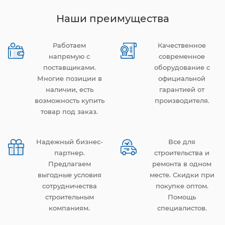
Наши преимущества
Работаем
Качественное
напрямую с
современное
поставщиками.
оборудование с
Многие позиции в
официальной
наличии, есть
гарантией от
возможность купить
производителя.
товар под заказ.
Надежный бизнес-
Все для
партнер.
строительства и
Предлагаем
ремонта в одном
выгодные условия
месте. Скидки при
сотрудничества
покупке оптом.
строительным
Помощь
компаниям.
специалистов.