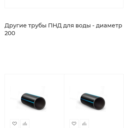
Другие трубы ПНД для воды - диаметр
200