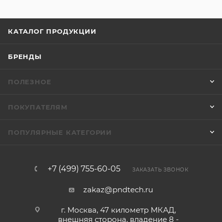
КАТАЛОГ ПРОДУКЦИИ
БРЕНДЫ
ПОЛЕЗНОЕ
ПОКУПАТЕЛЯМ
ПОПУЛЯРНЫЕ КАТЕГОРИИ
+7 (499) 755-60-05
ЗАКАЗАТЬ ЗВОНОК
zakaz@pndtech.ru
г. Москва, 47 километр МКАД,
внешняя сторона, владение 8 -