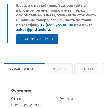
В связи с нестабильной ситуацией на
валютном рынке, пожалуйста,
перед
оформлением заказа, уточняйте стоимость
и наличие товара, возможность доставки
по телефону
+7 (499) 755-60-05
или почте
zakaz@pndtech.ru
.
ПОЛУЧИТЬ СЧЕТ / КП
ХАРАКТЕРИСТИКИ
ОТЗЫВЫ
ОПЛАТА
Основные
Страна
Россия
производитель