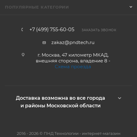
ПОПУЛЯРНЫЕ КАТЕГОРИИ
+7 (499) 755-60-05
ЗАКАЗАТЬ ЗВОНОК
zakaz@pndtech.ru
г. Москва, 47 километр МКАД,
внешняя сторона, владение 8 -
Схема проезда
Доставка возможна во все города
и районы Московской области
2016 - 2026 © ПНД Технологии - интернет-магазин