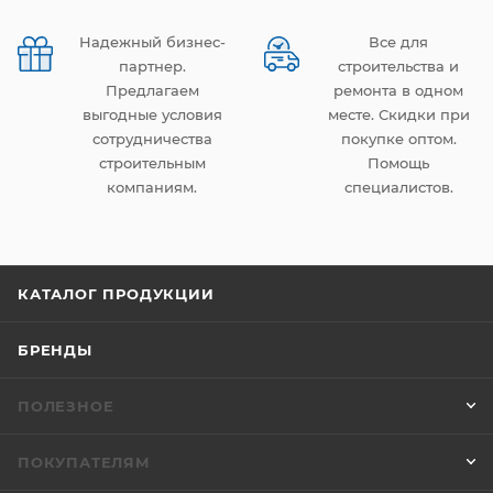
Надежный бизнес-
Все для
партнер.
строительства и
Предлагаем
ремонта в одном
выгодные условия
месте. Скидки при
сотрудничества
покупке оптом.
строительным
Помощь
компаниям.
специалистов.
КАТАЛОГ ПРОДУКЦИИ
БРЕНДЫ
ПОЛЕЗНОЕ
ПОКУПАТЕЛЯМ