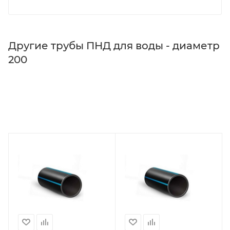
Другие трубы ПНД для воды - диаметр
200