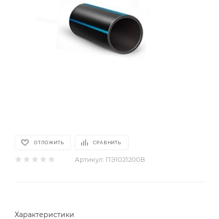
ОТЛОЖИТЬ
СРАВНИТЬ
Артикул:
ПЭ1021200В
Характеристики