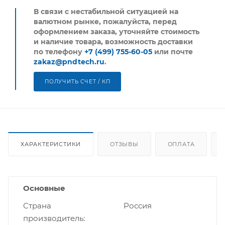
В связи с нестабильной ситуацией на
валютном рынке, пожалуйста,
перед
оформлением заказа, уточняйте стоимость
и наличие товара, возможность доставки
по телефону
+7 (499) 755-60-05
или почте
zakaz@pndtech.ru
.
ПОЛУЧИТЬ СЧЕТ / КП
ХАРАКТЕРИСТИКИ
ОТЗЫВЫ
ОПЛАТА
Основные
Страна
Россия
производитель