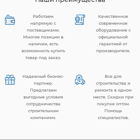
Работаем
Качественное
напрямую с
современное
поставщиками.
оборудование с
Многие позиции в
официальной
наличии, есть
гарантией от
возможность купить
производителя.
товар под заказ.
Надежный бизнес-
Все для
партнер.
строительства и
Предлагаем
ремонта в одном
выгодные условия
месте. Скидки при
сотрудничества
покупке оптом.
строительным
Помощь
компаниям.
специалистов.