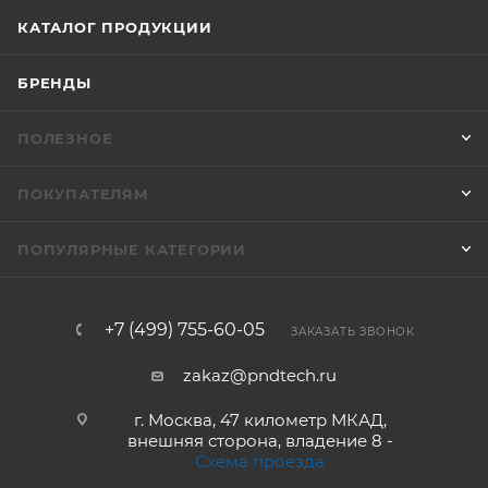
КАТАЛОГ ПРОДУКЦИИ
БРЕНДЫ
ПОЛЕЗНОЕ
ПОКУПАТЕЛЯМ
ПОПУЛЯРНЫЕ КАТЕГОРИИ
+7 (499) 755-60-05
ЗАКАЗАТЬ ЗВОНОК
zakaz@pndtech.ru
г. Москва, 47 километр МКАД,
внешняя сторона, владение 8 -
Схема проезда