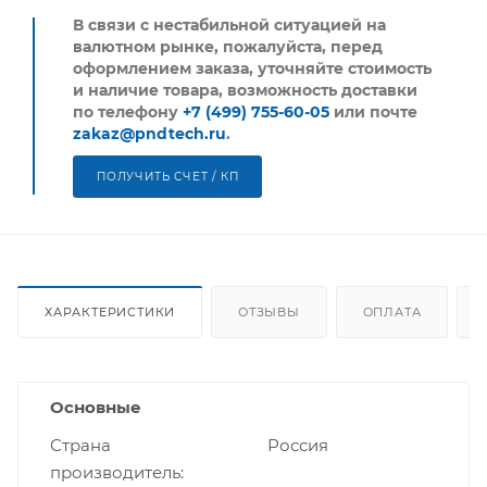
В связи с нестабильной ситуацией на
валютном рынке, пожалуйста,
перед
оформлением заказа, уточняйте стоимость
и наличие товара, возможность доставки
по телефону
+7 (499) 755-60-05
или почте
zakaz@pndtech.ru
.
ПОЛУЧИТЬ СЧЕТ / КП
ХАРАКТЕРИСТИКИ
ОТЗЫВЫ
ОПЛАТА
Основные
Страна
Россия
производитель