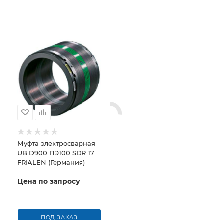
Муфта электросварная
UB D900 ПЭ100 SDR 17
FRIALEN (Германия)
Цена по запросу
ПОД ЗАКАЗ