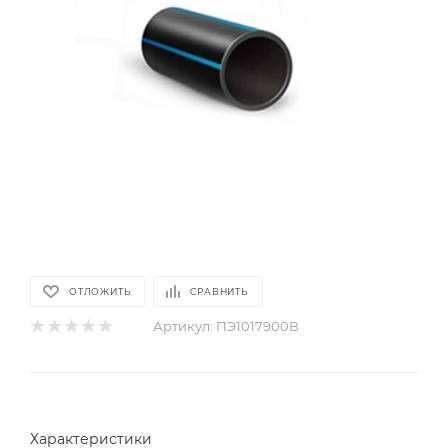
ОТЛОЖИТЬ
СРАВНИТЬ
Артикул:
ПЭ1017900В
Характеристики