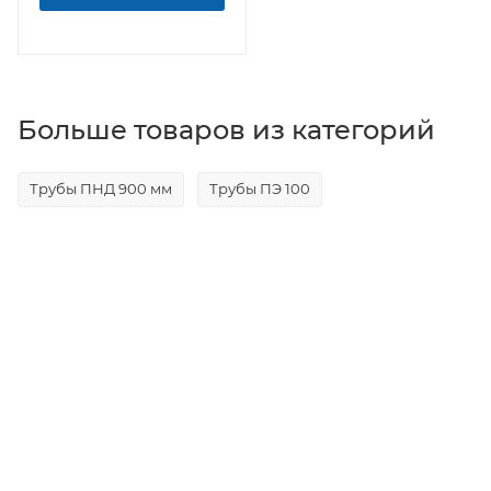
Больше товаров из категорий
Трубы ПНД 900 мм
Трубы ПЭ 100