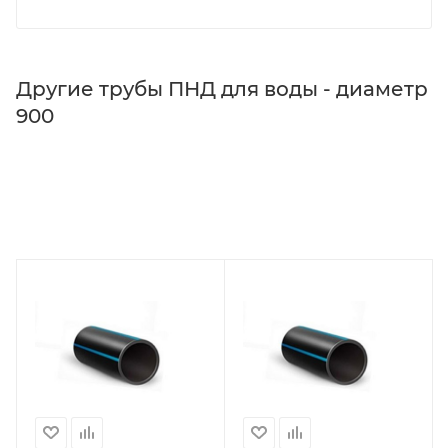
Другие трубы ПНД для воды - диаметр
900