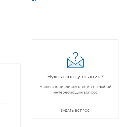
Нужна консультация?
Наши специалисты ответят на любой
интересующий вопрос
ЗАДАТЬ ВОПРОС