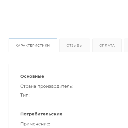
ХАРАКТЕРИСТИКИ
ОТЗЫВЫ
ОПЛАТА
Основные
Страна производитель
Тип
Потребительские
Применение