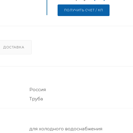
ПОЛУЧИТЬ СЧЕТ / КП
ДОСТАВКА
Россия
Труба
для холодного водоснабжения