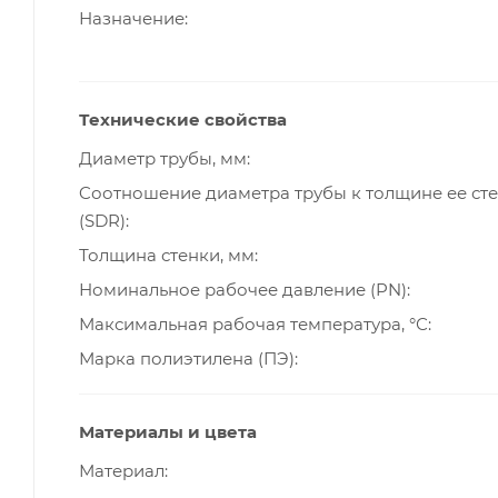
Назначение
Технические свойства
Диаметр трубы, мм
Cоотношение диаметра трубы к толщине ее ст
(SDR)
Толщина стенки, мм
Номинальное рабочее давление (PN)
Максимальная рабочая температура, °С
Марка полиэтилена (ПЭ)
Материалы и цвета
Материал