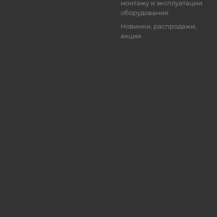
монтажу и эксплуатации
оборудования
Новинки, распродажи,
акции