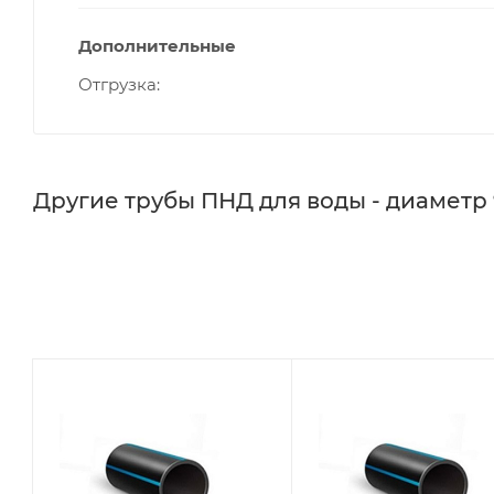
Дополнительные
Отгрузка
Другие трубы ПНД для воды - диаметр