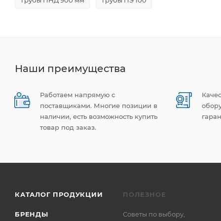
Наши преимущества
Работаем напрямую с
Каче
поставщиками. Многие позиции в
обор
наличии, есть возможность купить
гаран
товар под заказ.
КАТАЛОГ ПРОДУКЦИИ
ПОЛЕЗНОЕ
БРЕНДЫ
Советы по выбору,