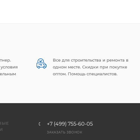
тнер.
Все для строительства и ремонта в
 условия
одном месте. Скидки при покупке
тельным
оптом. Помощь специалистов.
НЫЕ
+7 (499) 755-60-05
И
ЗАКАЗАТЬ ЗВОНОК