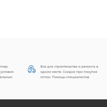
тнер.
Все для строительства и ремонта в
 условия
одном месте. Скидки при покупке
тельным
оптом. Помощь специалистов.