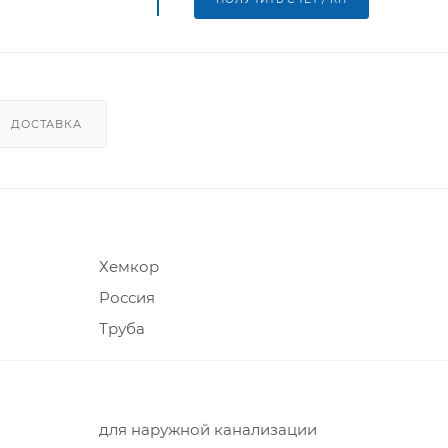
ДОСТАВКА
Хемкор
Россия
Труба
для наружной канализации