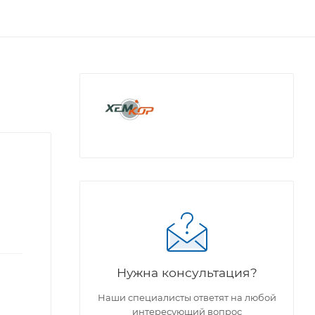
Нужна консультация?
Наши специалисты ответят на любой
интересующий вопрос