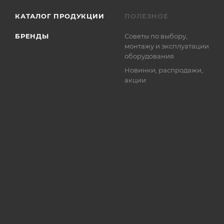
КАТАЛОГ ПРОДУКЦИИ
ПОЛЕЗНОЕ
БРЕНДЫ
Советы по выбору,
монтажу и эксплуатации
оборудования
Новинки, распродажи,
акции