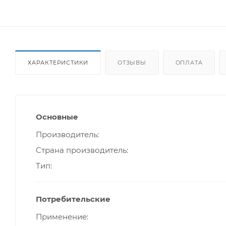
ХАРАКТЕРИСТИКИ
ОТЗЫВЫ
ОПЛАТА
Основные
Производитель
Страна производитель
Тип
Потребительские
Применение