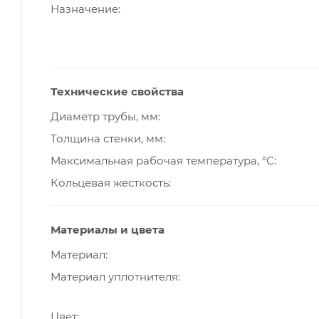
Назначение
Технические свойства
Диаметр трубы, мм
Толщина стенки, мм
Максимальная рабочая температура, °С
Кольцевая жесткость
Материалы и цвета
Материал
Материал уплотнителя
Цвет