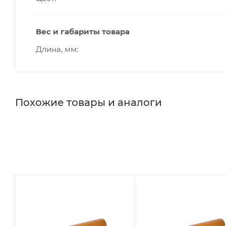
Вес и габариты товара
Длина, мм
Похожие товары и аналоги