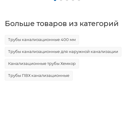
Больше товаров из категорий
Трубы канализационные 400 мм
Трубы канализационные для наружной канализации
Канализационные трубы Хемкор
Трубы ПВХ канализационные