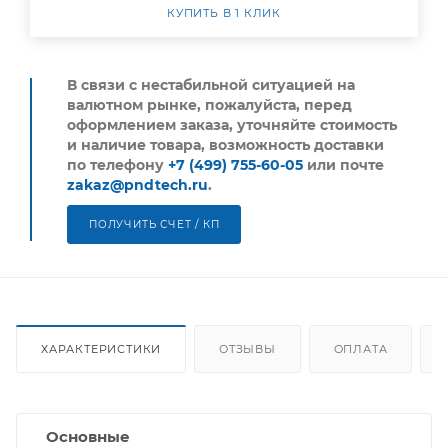
КУПИТЬ В 1 КЛИК
В связи с нестабильной ситуацией на
валютном рынке, пожалуйста,
перед
оформлением заказа, уточняйте стоимость
и наличие товара, возможность доставки
по телефону
+7 (499) 755-60-05
или почте
zakaz@pndtech.ru
.
ПОЛУЧИТЬ СЧЕТ / КП
ХАРАКТЕРИСТИКИ
ОТЗЫВЫ
ОПЛАТА
Основные