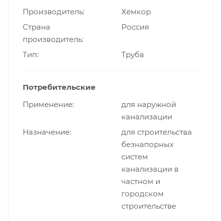
Производитель
Хемкор
Страна
Россия
производитель
Тип
Труба
Потребительские
Применение
для наружной
канализации
Назначение
для строительства
безнапорных
систем
канализации в
частном и
городском
строительстве