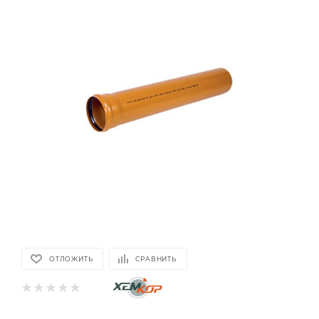
ОТЛОЖИТЬ
СРАВНИТЬ