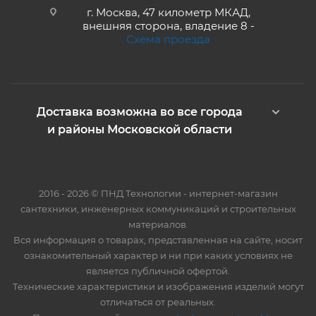
г. Москва, 47 километр МКАД,
внешняя сторона, владение 8 -
Схема проезда
Доставка возможна во все города
и районы Московской области
2016 - 2026 © ПНД Технологии - интернет-магазин
сантехники, инженерных коммуникаций и строительных
материалов.
Вся информация о товарах, представленная на сайте, носит
ознакомительный характер и ни при каких условиях не
является публичной офертой.
Технические характеристики и изображения изделий могут
отличаться от реальных.