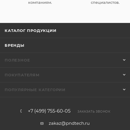
компаниям.
специалистов.
КАТАЛОГ ПРОДУКЦИИ
БРЕНДЫ
ПОЛЕЗНОЕ
ПОКУПАТЕЛЯМ
ПОПУЛЯРНЫЕ КАТЕГОРИИ
+7 (499) 755-60-05
ЗАКАЗАТЬ ЗВОНОК
zakaz@pndtech.ru