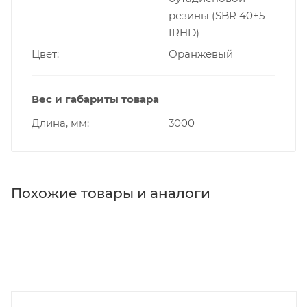
резины (SBR 40±5
IRHD)
Цвет
Оранжевый
Вес и габариты товара
Длина, мм
3000
Похожие товары и аналоги