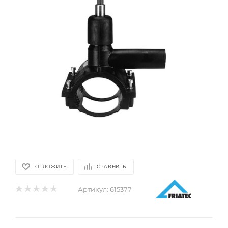
ОТЛОЖИТЬ
СРАВНИТЬ
Артикул:
615377