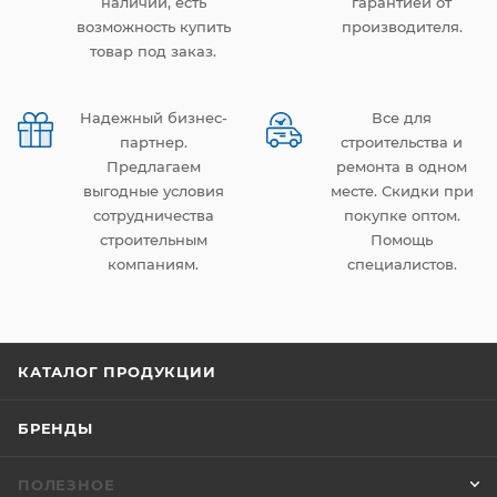
наличии, есть
гарантией от
возможность купить
производителя.
товар под заказ.
Надежный бизнес-
Все для
партнер.
строительства и
Предлагаем
ремонта в одном
выгодные условия
месте. Скидки при
сотрудничества
покупке оптом.
строительным
Помощь
компаниям.
специалистов.
КАТАЛОГ ПРОДУКЦИИ
БРЕНДЫ
ПОЛЕЗНОЕ