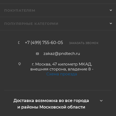
ПОКУПАТЕЛЯМ
ПОПУЛЯРНЫЕ КАТЕГОРИИ
+7 (499) 755-60-05
ЗАКАЗАТЬ ЗВОНОК
zakaz@pndtech.ru
г. Москва, 47 километр МКАД,
внешняя сторона, владение 8 -
Схема проезда
Доставка возможна во все города
и районы Московской области