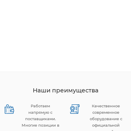
Наши преимущества
Работаем
Качественное
напрямую с
современное
поставщиками.
оборудование с
Многие позиции в
официальной