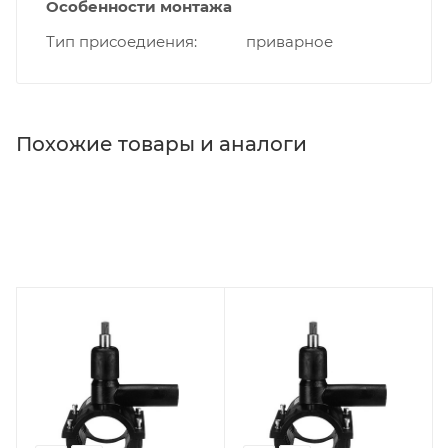
Особенности монтажа
Тип присоедиения
приварное
Похожие товары и аналоги