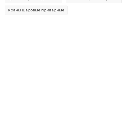
Краны шаровые приварные