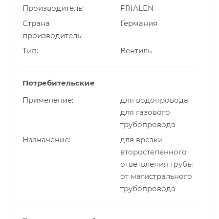
Производитель
FRIALEN
Страна
Германия
производитель
Тип
Вентиль
Потребительские
Применение
для водопровода,
для газового
трубопровода
Назначение
для врезки
второстепенного
ответвления трубы
от магистрального
трубопровода