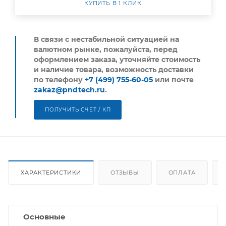
КУПИТЬ В 1 КЛИК
В связи с нестабильной ситуацией на
валютном рынке, пожалуйста,
перед
оформлением заказа, уточняйте стоимость
и наличие товара, возможность доставки
по телефону
+7 (499) 755-60-05
или почте
zakaz@pndtech.ru
.
ПОЛУЧИТЬ СЧЕТ / КП
ХАРАКТЕРИСТИКИ
ОТЗЫВЫ
ОПЛАТА
Основные