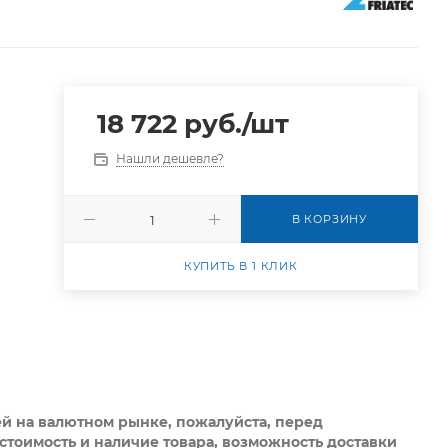
18 722
руб.
/шт
Нашли дешевле?
В КОРЗИНУ
КУПИТЬ В 1 КЛИК
ей на валютном рынке, пожалуйста,
перед
стоимость и наличие товара, возможность доставки