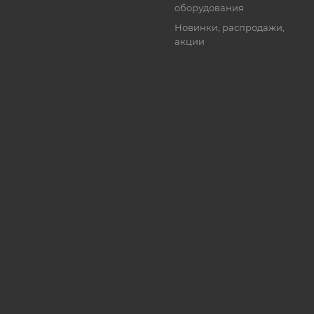
оборудования
Новинки, распродажи,
акции