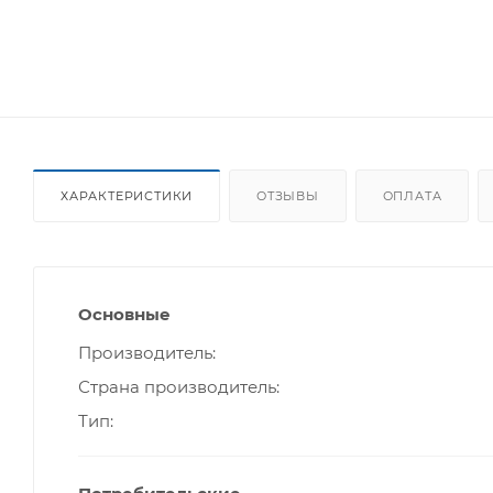
ХАРАКТЕРИСТИКИ
ОТЗЫВЫ
ОПЛАТА
Основные
Производитель
Страна производитель
Тип