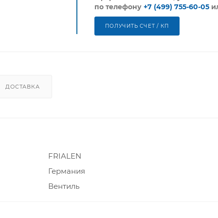
по телефону
+7 (499) 755-60-05
и
ПОЛУЧИТЬ СЧЕТ / КП
ДОСТАВКА
FRIALEN
Германия
Вентиль