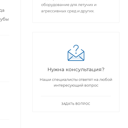
оборудование для летучих и
да
агрессивных сред и других.
рубы
Нужна консультация?
Наши специалисты ответят на любой
интересующий вопрос
ЗАДАТЬ ВОПРОС