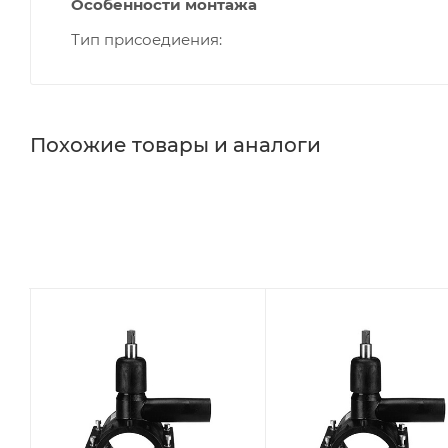
Особенности монтажа
Тип присоедиения
Похожие товары и аналоги