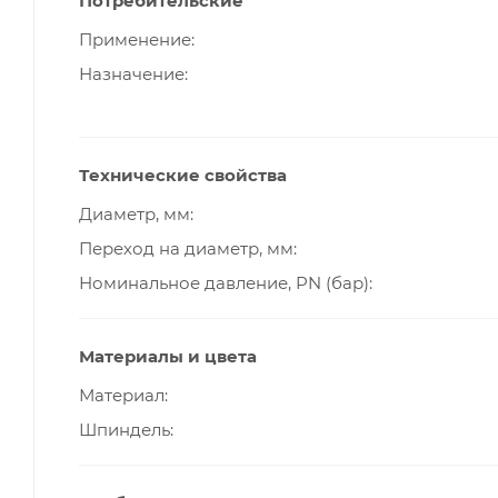
Потребительские
Применение
Назначение
Технические свойства
Диаметр, мм
Переход на диаметр, мм
Номинальное давление, PN (бар)
Материалы и цвета
Материал
Шпиндель