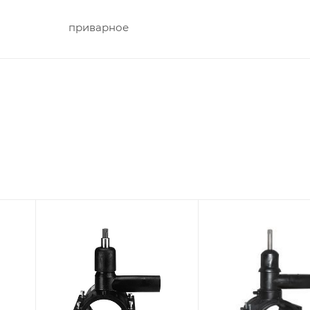
приварное