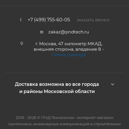
+7 (499) 755-60-05
ЗАКАЗАТЬ ЗВОНОК
zakaz@pndtech.ru
г. Москва, 47 километр МКАД,
внешняя сторона, владение 8 -
Схема проезда
Доставка возможна во все города
и районы Московской области
2016 - 2026 © ПНД Технологии - интернет-магазин
сантехники, инженерных коммуникаций и строительных