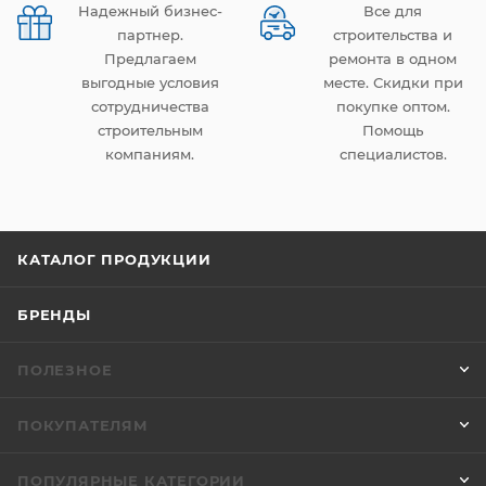
Надежный бизнес-
Все для
партнер.
строительства и
Предлагаем
ремонта в одном
выгодные условия
месте. Скидки при
сотрудничества
покупке оптом.
строительным
Помощь
компаниям.
специалистов.
КАТАЛОГ ПРОДУКЦИИ
БРЕНДЫ
ПОЛЕЗНОЕ
ПОКУПАТЕЛЯМ
ПОПУЛЯРНЫЕ КАТЕГОРИИ