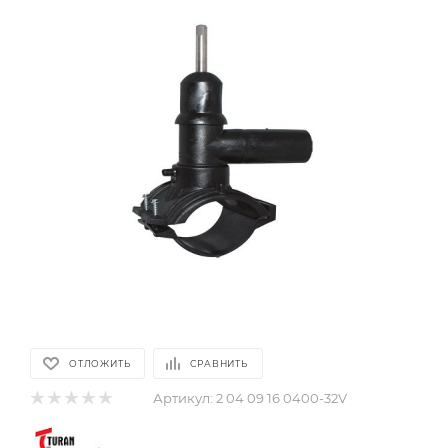
ОТЛОЖИТЬ
СРАВНИТЬ
Артикул:
2 04 09 16 0400-32V