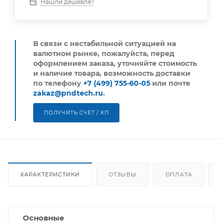
Нашли дешевле?
В связи с нестабильной ситуацией на
валютном рынке, пожалуйста,
перед
оформлением заказа, уточняйте стоимость
и наличие товара, возможность доставки
по телефону
+7 (499) 755-60-05
или почте
zakaz@pndtech.ru
.
ПОЛУЧИТЬ СЧЕТ / КП
ХАРАКТЕРИСТИКИ
ОТЗЫВЫ
ОПЛАТА
Основные