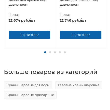
давлением
давлением
Цена:
Цена:
22 674
руб.
/шт
22 746
руб.
/шт
В КОРЗИНУ
В КОРЗИНУ
Больше товаров из категорий
Краны шаровые для воды
Газовые краны шаровые
Краны шаровые приварные