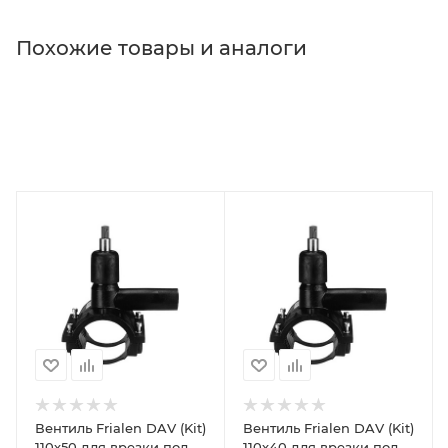
Похожие товары и аналоги
Вентиль Frialen DAV (Kit)
Вентиль Frialen DAV (Kit)
110х50 для врезки под
110х40 для врезки под