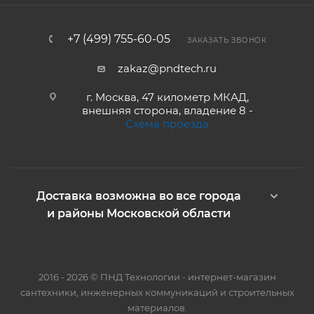
+7 (499) 755-60-05
ЗАКАЗАТЬ ЗВОНОК
zakaz@pndtech.ru
г. Москва, 47 километр МКАД,
внешняя сторона, владение 8 -
Схема проезда
Доставка возможна во все города
и районы Московской области
2016 - 2026 © ПНД Технологии - интернет-магазин
сантехники, инженерных коммуникаций и строительных
материалов.