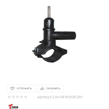
ОТЛОЖИТЬ
СРАВНИТЬ
Артикул:
2 04 09 16 0125-25V