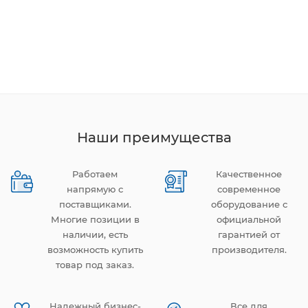
Наши преимущества
Работаем
Качественное
напрямую с
современное
поставщиками.
оборудование с
Многие позиции в
официальной
наличии, есть
гарантией от
возможность купить
производителя.
товар под заказ.
Надежный бизнес-
Все для