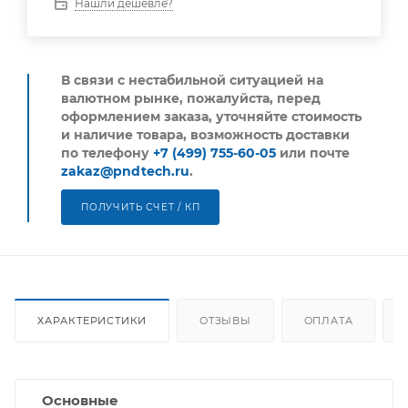
Нашли дешевле?
В связи с нестабильной ситуацией на
валютном рынке, пожалуйста,
перед
оформлением заказа, уточняйте стоимость
и наличие товара, возможность доставки
по телефону
+7 (499) 755-60-05
или почте
zakaz@pndtech.ru
.
ПОЛУЧИТЬ СЧЕТ / КП
ХАРАКТЕРИСТИКИ
ОТЗЫВЫ
ОПЛАТА
Основные