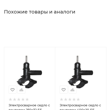
Похожие товары и аналоги
Электросварное седло с
Электросварное седло с
вентилем 250х32 EF
вентилем 400х20 EF