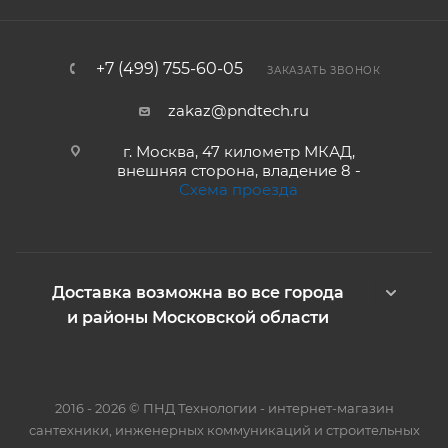
+7 (499) 755-60-05
ЗАКАЗАТЬ ЗВОНОК
zakaz@pndtech.ru
г. Москва, 47 километр МКАД,
внешняя сторона, владение 8 -
Схема проезда
Доставка возможна во все города
и районы Московской области
2016 - 2026 © ПНД Технологии - интернет-магазин
сантехники, инженерных коммуникаций и строительных