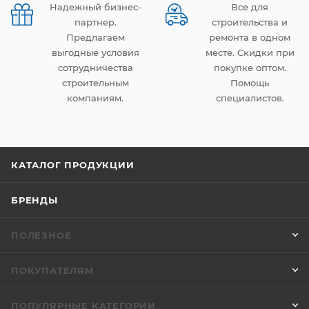
Надежный бизнес-
Все для
партнер.
строительства и
Предлагаем
ремонта в одном
выгодные условия
месте. Скидки при
сотрудничества
покупке оптом.
строительным
Помощь
компаниям.
специалистов.
КАТАЛОГ ПРОДУКЦИИ
БРЕНДЫ
ПОЛЕЗНОЕ
ПОКУПАТЕЛЯМ
ПОПУЛЯРНЫЕ КАТЕГОРИИ