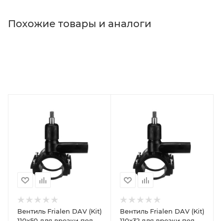
Похожие товары и аналоги
Вентиль Frialen DAV (Kit)
Вентиль Frialen DAV (Kit)
110х50 для врезки под
110х32 для врезки под