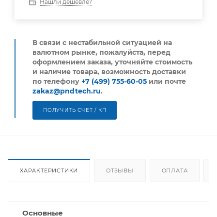
Нашли дешевле?
В связи с нестабильной ситуацией на
валютном рынке, пожалуйста,
перед
оформлением заказа, уточняйте стоимость
и наличие товара, возможность доставки
по телефону
+7 (499) 755-60-05
или почте
zakaz@pndtech.ru
.
ПОЛУЧИТЬ СЧЕТ / КП
ХАРАКТЕРИСТИКИ
ОТЗЫВЫ
ОПЛАТА
Основные