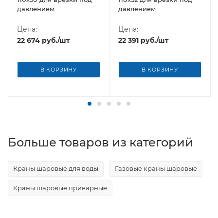
давлением
давлением
Цена:
Цена:
22 674
руб.
/шт
22 391
руб.
/шт
В КОРЗИНУ
В КОРЗИНУ
Больше товаров из категорий
Краны шаровые для воды
Газовые краны шаровые
Краны шаровые приварные