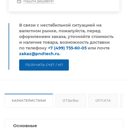
Нашли дешевле?
В связи с нестабильной ситуацией на
валютном рынке, пожалуйста,
перед
оформлением заказа, уточняйте стоимость
и наличие товара, возможность доставки
по телефону
+7 (499) 755-60-05
или почте
zakaz@pndtech.ru
.
ПОЛУЧИТЬ СЧЕТ / КП
ХАРАКТЕРИСТИКИ
ОТЗЫВЫ
ОПЛАТА
Основные