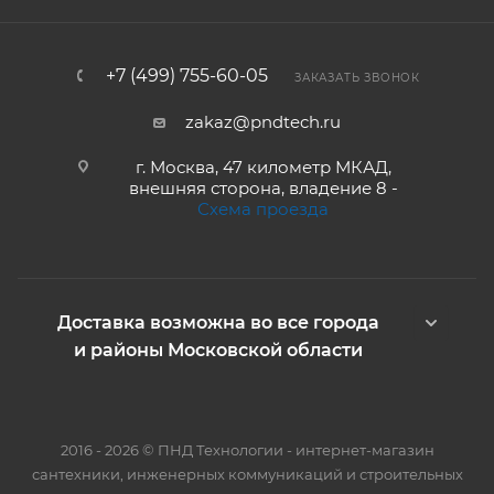
+7 (499) 755-60-05
ЗАКАЗАТЬ ЗВОНОК
zakaz@pndtech.ru
г. Москва, 47 километр МКАД,
внешняя сторона, владение 8 -
Схема проезда
Доставка возможна во все города
и районы Московской области
2016 - 2026 © ПНД Технологии - интернет-магазин
сантехники, инженерных коммуникаций и строительных