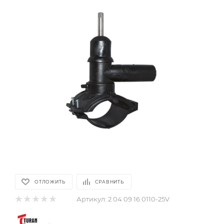
ОТЛОЖИТЬ
СРАВНИТЬ
Артикул:
2 04 09 16 0110-25V