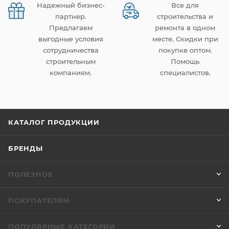
Надежный бизнес-
Все для
партнер.
строительства и
Предлагаем
ремонта в одном
выгодные условия
месте. Скидки при
сотрудничества
покупке оптом.
строительным
Помощь
компаниям.
специалистов.
КАТАЛОГ ПРОДУКЦИИ
БРЕНДЫ
ПОЛЕЗНОЕ
ПОКУПАТЕЛЯМ
ПОПУЛЯРНЫЕ КАТЕГОРИИ