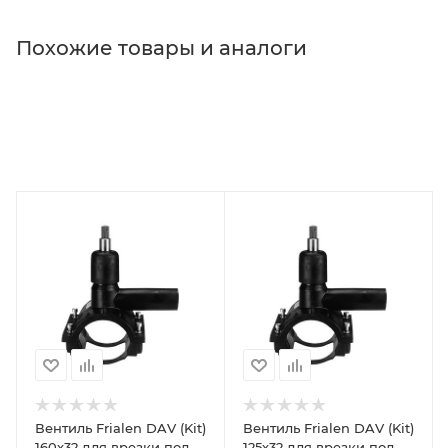
Похожие товары и аналоги
Вентиль Frialen DAV (Kit)
Вентиль Frialen DAV (Kit)
160х32 для врезки под
125х32 для врезки под