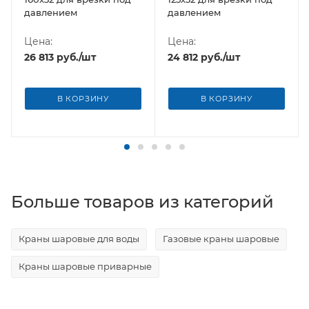
давлением
давлением
Цена:
Цена:
26 813
руб.
/шт
24 812
руб.
/шт
В КОРЗИНУ
В КОРЗИНУ
Больше товаров из категорий
Краны шаровые для воды
Газовые краны шаровые
Краны шаровые приварные