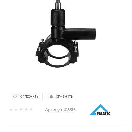
ОТЛОЖИТЬ
СРАВНИТЬ
Артикул:
615616