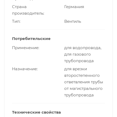
Страна
Германия
производитель
Тип
Вентиль
Потребительские
Применение
для водопровода,
для газового
трубопровода
Назначение
для врезки
второстепенного
ответвления трубы
от магистрального
трубопровода
Технические свойства