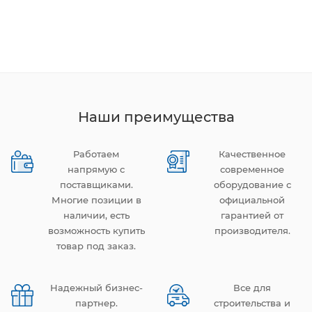
Наши преимущества
Работаем
Качественное
напрямую с
современное
поставщиками.
оборудование с
Многие позиции в
официальной
наличии, есть
гарантией от
возможность купить
производителя.
товар под заказ.
Надежный бизнес-
Все для
партнер.
строительства и