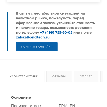
В связи с нестабильной ситуацией на
валютном рынке, пожалуйста,
перед
оформлением заказа, уточняйте стоимость
и наличие товара, возможность доставки
по телефону
+7 (499) 755-60-05
или почте
zakaz@pndtech.ru
.
ПОЛУЧИТЬ СЧЕТ / КП
ХАРАКТЕРИСТИКИ
ОТЗЫВЫ
ОПЛАТА
Основные
Производитель
FRIALEN