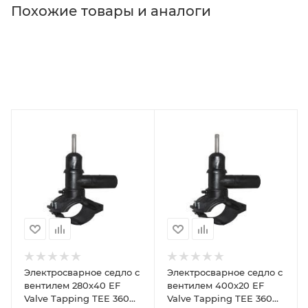
Похожие товары и аналоги
Электросварное седло с
Электросварное седло с
вентилем 280х40 EF
вентилем 400х20 EF
Valve Tapping TEE 360
Valve Tapping TEE 360