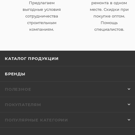
Предлагаем
ремонта в одном
выгодные условия
месте. Скидки при
сотрудничества
покупке оптом.
строительным
Помощь
компаниям.
специалистов.
КАТАЛОГ ПРОДУКЦИИ
БРЕНДЫ
ПОЛЕЗНОЕ
ПОКУПАТЕЛЯМ
ПОПУЛЯРНЫЕ КАТЕГОРИИ