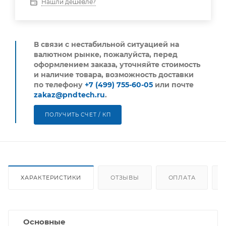
Нашли дешевле?
В связи с нестабильной ситуацией на
валютном рынке, пожалуйста,
перед
оформлением заказа, уточняйте стоимость
и наличие товара, возможность доставки
по телефону
+7 (499) 755-60-05
или почте
zakaz@pndtech.ru
.
ПОЛУЧИТЬ СЧЕТ / КП
ХАРАКТЕРИСТИКИ
ОТЗЫВЫ
ОПЛАТА
Основные