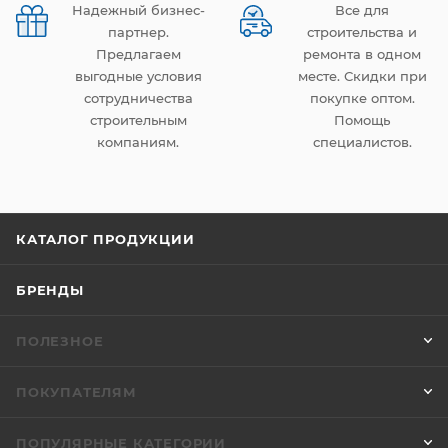
Надежный бизнес-
Все для
партнер.
строительства и
Предлагаем
ремонта в одном
выгодные условия
месте. Скидки при
сотрудничества
покупке оптом.
строительным
Помощь
компаниям.
специалистов.
КАТАЛОГ ПРОДУКЦИИ
БРЕНДЫ
ПОЛЕЗНОЕ
ПОКУПАТЕЛЯМ
ПОПУЛЯРНЫЕ КАТЕГОРИИ