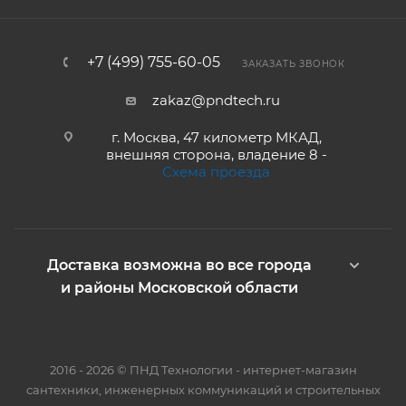
+7 (499) 755-60-05
ЗАКАЗАТЬ ЗВОНОК
zakaz@pndtech.ru
г. Москва, 47 километр МКАД,
внешняя сторона, владение 8 -
Схема проезда
Доставка возможна во все города
и районы Московской области
2016 - 2026 © ПНД Технологии - интернет-магазин
сантехники, инженерных коммуникаций и строительных