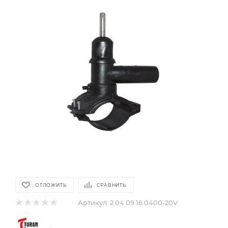
ОТЛОЖИТЬ
СРАВНИТЬ
Артикул:
2 04 09 16 0400-20V