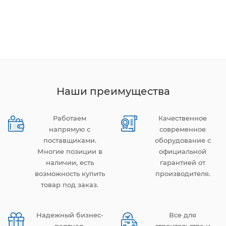
Наши преимущества
Работаем
Качественное
напрямую с
современное
поставщиками.
оборудование с
Многие позиции в
официальной
наличии, есть
гарантией от
возможность купить
производителя.
товар под заказ.
Надежный бизнес-
Все для