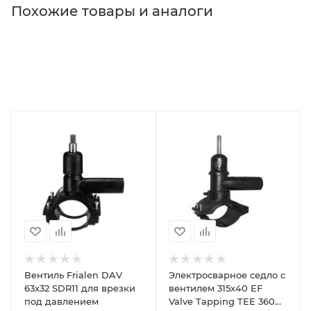
Похожие товары и аналоги
Вентиль Frialen DAV
Электросварное седло с
63х32 SDR11 для врезки
вентилем 315х40 EF
под давлением
Valve Tapping TEE 360