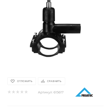
ОТЛОЖИТЬ
СРАВНИТЬ
Артикул:
615617