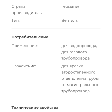
Страна
Германия
производитель
Тип
Вентиль
Потребительские
Применение
для водопровода,
для газового
трубопровода
Назначение
для врезки
второстепенного
ответвления трубы
от магистрального
трубопровода
Технические свойства