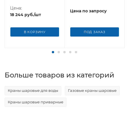
Borfit (Турция)
Цена:
Цена по запросу
18 244
руб.
/шт
В КОРЗИНУ
ПОД ЗАКАЗ
Больше товаров из категорий
Краны шаровые для воды
Газовые краны шаровые
Краны шаровые приварные