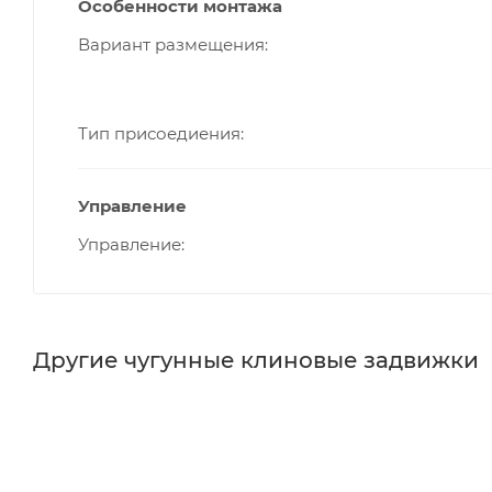
Особенности монтажа
Вариант размещения
Тип присоедиения
Управление
Управление
Другие чугунные клиновые задвижки