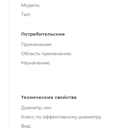
Модель
Тип
Потребительские
Применение
Область применения
Назначение
Технические свойства
Диаметр, мм
Класс по эффективному диаметру
Вид