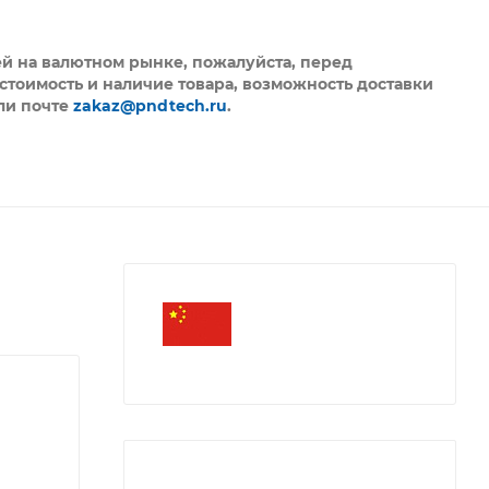
ей на валютном рынке, пожалуйста,
перед
стоимость и наличие товара, возможность доставки
ли почте
zakaz@pndtech.ru
.