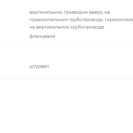
вертикальное, приводом вверх, на
горизонтальном трубопроводе, горизонтал
на вертикальном трубопроводе
фланцевое
штурвал