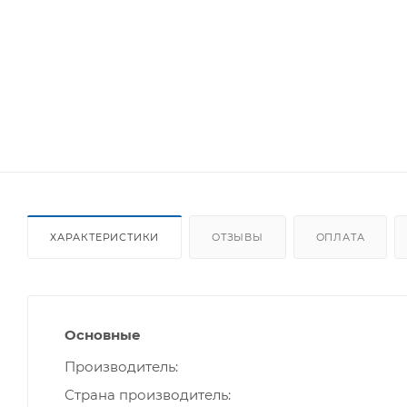
ХАРАКТЕРИСТИКИ
ОТЗЫВЫ
ОПЛАТА
Основные
Производитель
Страна производитель