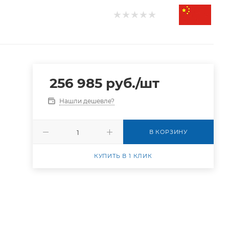
256 985
руб.
/шт
Нашли дешевле?
В КОРЗИНУ
КУПИТЬ В 1 КЛИК