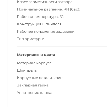
Класс герметичности затвора
Номинальное давление, PN (бар)
Рабочая температура, °С
Конструкция шпинделя
Рабочее положение задвижки
Тип арматуры
Материалы и цвета
Материал корпуса
Шпиндель
Корпусные детали, клин
Закладная гайка
Уплотнение клина