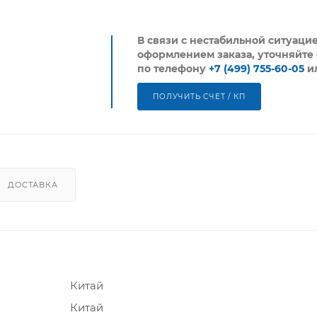
В связи с нестабильной ситуаци
оформлением заказа, уточняйте 
по телефону
+7 (499) 755-60-05
и
ПОЛУЧИТЬ СЧЕТ / КП
ДОСТАВКА
Китай
Китай