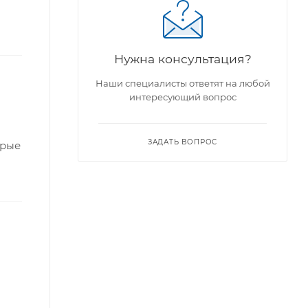
Нужна консультация?
Наши специалисты ответят на любой
интересующий вопрос
ЗАДАТЬ ВОПРОС
орые