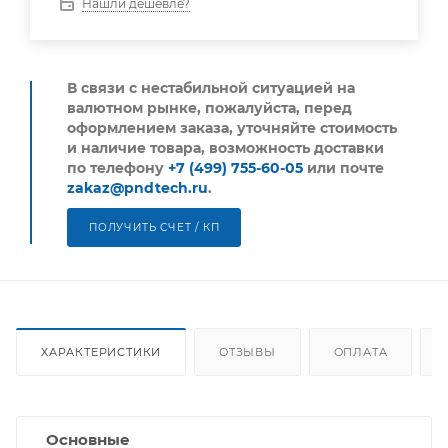
Нашли дешевле?
В связи с нестабильной ситуацией на
валютном рынке, пожалуйста,
перед
оформлением заказа, уточняйте стоимость
и наличие товара, возможность доставки
по телефону
+7 (499) 755-60-05
или почте
zakaz@pndtech.ru
.
ПОЛУЧИТЬ СЧЕТ / КП
ХАРАКТЕРИСТИКИ
ОТЗЫВЫ
ОПЛАТА
Основные