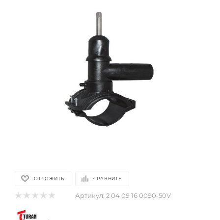
ОТЛОЖИТЬ
СРАВНИТЬ
Артикул:
2 04 09 16 0090-50V