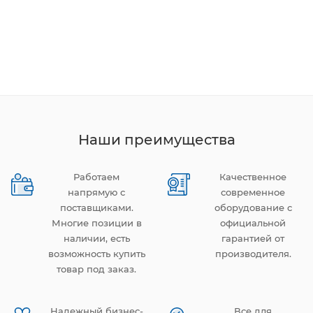
Наши преимущества
Работаем
Качественное
напрямую с
современное
поставщиками.
оборудование с
Многие позиции в
официальной
наличии, есть
гарантией от
возможность купить
производителя.
товар под заказ.
Надежный бизнес-
Все для