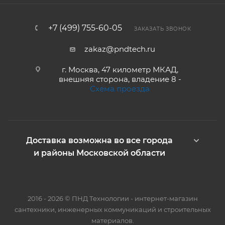
+7 (499) 755-60-05
ЗАКАЗАТЬ ЗВОНОК
zakaz@pndtech.ru
г. Москва, 47 километр МКАД,
внешняя сторона, владение 8 -
Схема проезда
Доставка возможна во все города
и районы Московской области
2016 - 2026 © ПНД Технологии - интернет-магазин
сантехники, инженерных коммуникаций и строительных
материалов.