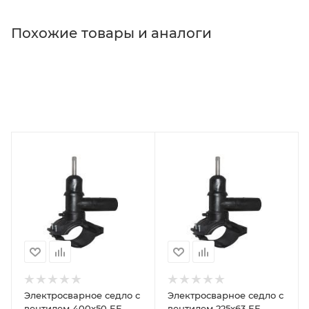
Похожие товары и аналоги
Электросварное седло с
Электросварное седло с
вентилем 400х50 EF
вентилем 225х63 EF