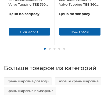
Valve Tapping TEE 360
Valve Tapping TEE 360
Borfit (Турция)
Borfit (Турция)
Цена по запросу
Цена по запросу
ПОД ЗАКАЗ
ПОД ЗАКАЗ
Больше товаров из категорий
Краны шаровые для воды
Газовые краны шаровые
Краны шаровые приварные