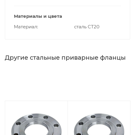
Материалы и цвета
Материал
сталь СТ20
Другие стальные приварные фланцы