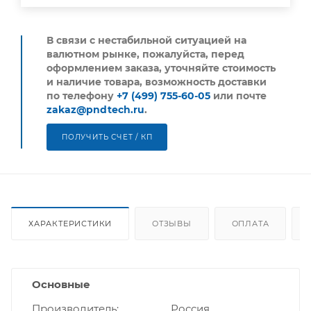
В связи с нестабильной ситуацией на
валютном рынке, пожалуйста,
перед
оформлением заказа, уточняйте стоимость
и наличие товара, возможность доставки
по телефону
+7 (499) 755-60-05
или почте
zakaz@pndtech.ru
.
ПОЛУЧИТЬ СЧЕТ / КП
ХАРАКТЕРИСТИКИ
ОТЗЫВЫ
ОПЛАТА
Основные
Производитель
Россия