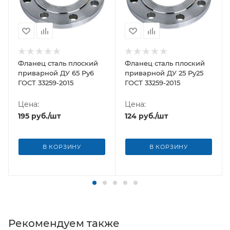
Фланец сталь плоский
Фланец сталь плоский
приварной ДУ 65 Ру6
приварной ДУ 25 Ру25
ГОСТ 33259-2015
ГОСТ 33259-2015
Цена:
Цена:
195
руб.
/шт
124
руб.
/шт
В КОРЗИНУ
В КОРЗИНУ
Рекомендуем также