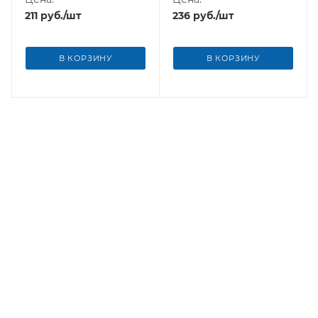
211
руб.
/шт
236
руб.
/шт
В КОРЗИНУ
В КОРЗИНУ