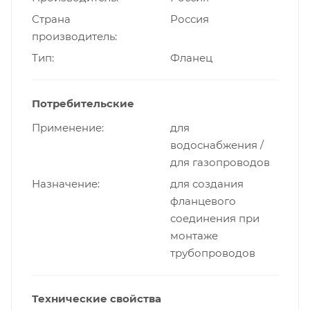
Страна
Россия
производитель
Тип
Фланец
Потребительские
Применение
для
водоснабжения /
для газопроводов
Назначение
для создания
фланцевого
соединения при
монтаже
трубопроводов
Технические свойства