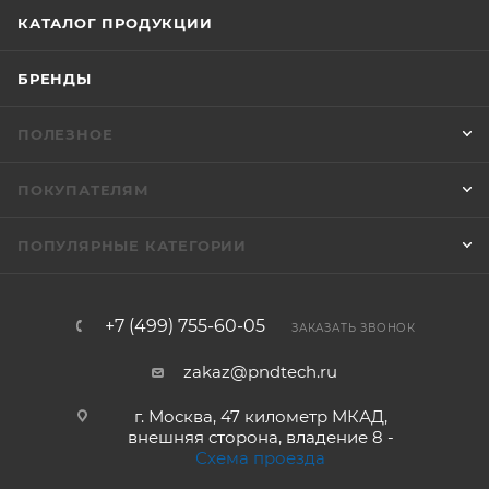
КАТАЛОГ ПРОДУКЦИИ
БРЕНДЫ
ПОЛЕЗНОЕ
ПОКУПАТЕЛЯМ
ПОПУЛЯРНЫЕ КАТЕГОРИИ
+7 (499) 755-60-05
ЗАКАЗАТЬ ЗВОНОК
zakaz@pndtech.ru
г. Москва, 47 километр МКАД,
внешняя сторона, владение 8 -
Схема проезда