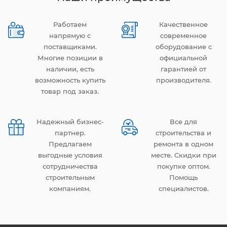
Работаем
Качественное
напрямую с
современное
поставщиками.
оборудование с
Многие позиции в
официальной
наличии, есть
гарантией от
возможность купить
производителя.
товар под заказ.
Надежный бизнес-
Все для
партнер.
строительства и
Предлагаем
ремонта в одном
выгодные условия
месте. Скидки при
сотрудничества
покупке оптом.
строительным
Помощь
компаниям.
специалистов.