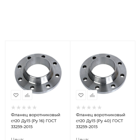
Фланец воротниковый
Фланец воротниковый
ст20 Ду15 (Ру 16) ГОСТ
ст20 Ду15 (Ру 40) ГОСТ
33259-2015
33259-2015
Цена:
Цена: