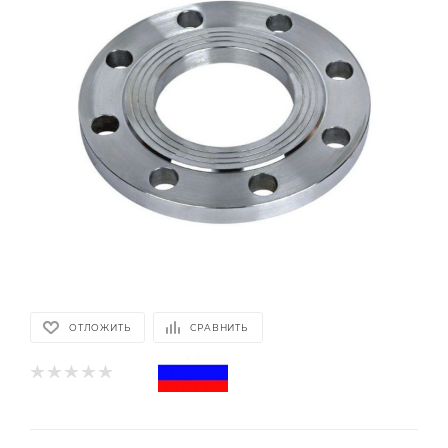
ОТЛОЖИТЬ
СРАВНИТЬ