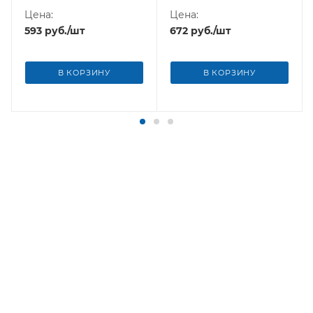
Цена:
Цена:
593
руб.
/шт
672
руб.
/шт
В КОРЗИНУ
В КОРЗИНУ