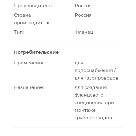
Производитель
Россия
Страна
Россия
производитель
Тип
Фланец
Потребительские
Применение
для
водоснабжения /
для газопроводов
Назначение
для создания
фланцевого
соединения при
монтаже
трубопроводов