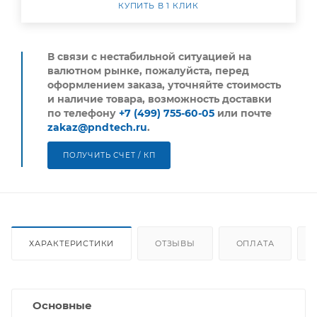
КУПИТЬ В 1 КЛИК
В связи с нестабильной ситуацией на
валютном рынке, пожалуйста,
перед
оформлением заказа, уточняйте стоимость
и наличие товара, возможность доставки
по телефону
+7 (499) 755-60-05
или почте
zakaz@pndtech.ru
.
ПОЛУЧИТЬ СЧЕТ / КП
ХАРАКТЕРИСТИКИ
ОТЗЫВЫ
ОПЛАТА
Основные