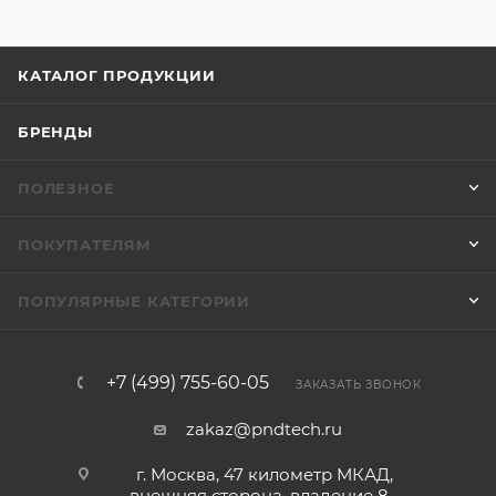
КАТАЛОГ ПРОДУКЦИИ
БРЕНДЫ
ПОЛЕЗНОЕ
ПОКУПАТЕЛЯМ
ПОПУЛЯРНЫЕ КАТЕГОРИИ
+7 (499) 755-60-05
ЗАКАЗАТЬ ЗВОНОК
zakaz@pndtech.ru
г. Москва, 47 километр МКАД,
внешняя сторона, владение 8 -