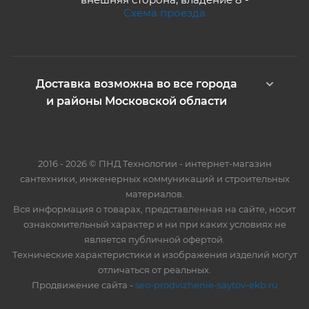
Схема проезда
Доставка возможна во все города
и районы Московской области
2016 - 2026 © ПНД Технологии - интернет-магазин
сантехники, инженерных коммуникаций и строительных
материалов.
Вся информация о товарах, представленная на сайте, носит
ознакомительный характер и ни при каких условиях не
является публичной офертой.
Технические характеристики и изображения изделий могут
отличаться от реальных.
Продвижение сайта -
seo-prodvizhenie-saytov-ekb.ru