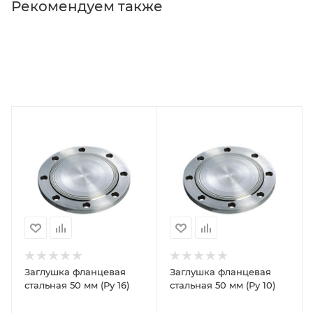
Рекомендуем также
Заглушка фланцевая
Заглушка фланцевая
стальная 50 мм (Ру 16)
стальная 50 мм (Ру 10)