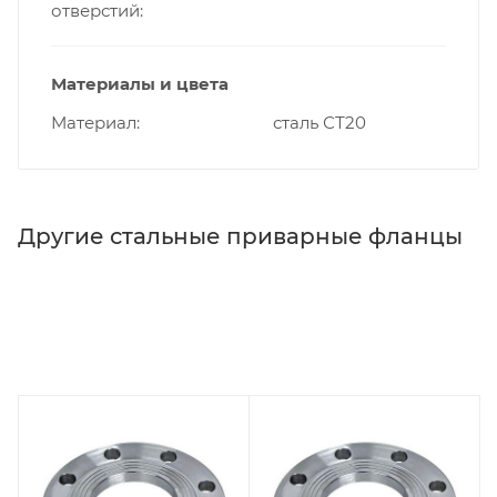
отверстий
Материалы и цвета
Материал
сталь СТ20
Другие стальные приварные фланцы