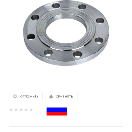
ОТЛОЖИТЬ
СРАВНИТЬ