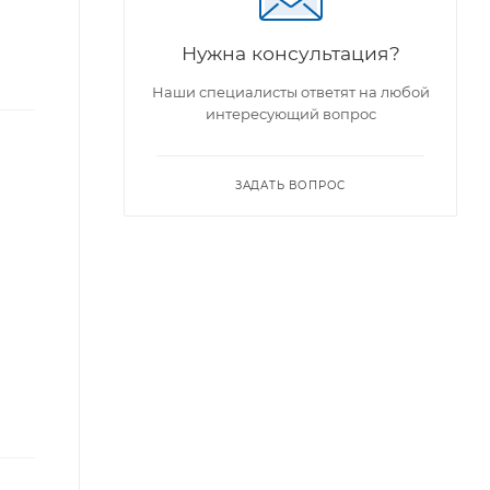
Нужна консультация?
Наши специалисты ответят на любой
интересующий вопрос
ЗАДАТЬ ВОПРОС