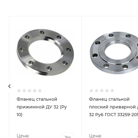
Фланец стальной
Фланец стальной
прижимной ДУ 32 (Ру
плоский приварной
10)
32 Ру6 ГОСТ 33259-20
Цена:
Цена: