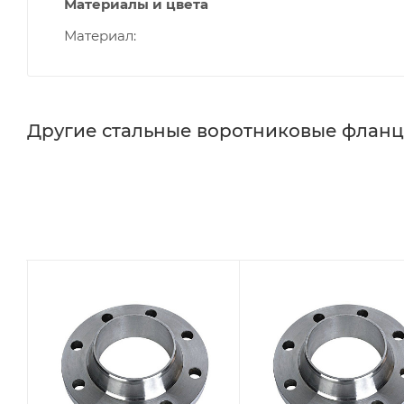
Материалы и цвета
Материал
Другие стальные воротниковые флан