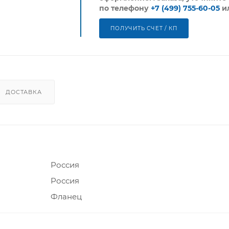
по телефону
+7 (499) 755-60-05
и
ПОЛУЧИТЬ СЧЕТ / КП
ДОСТАВКА
Россия
Россия
Фланец