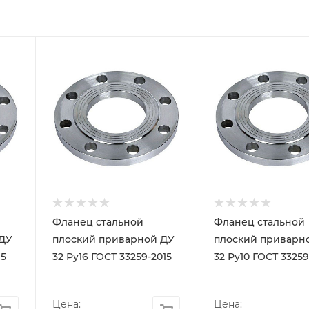
Фланец стальной
Фланец стальной
 ДУ
плоский приварной ДУ
плоский приварн
15
32 Ру16 ГОСТ 33259-2015
32 Ру10 ГОСТ 33259
Цена:
Цена: