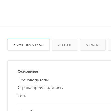
ХАРАКТЕРИСТИКИ
ОТЗЫВЫ
ОПЛАТА
Основные
Производитель
Страна производитель
Тип