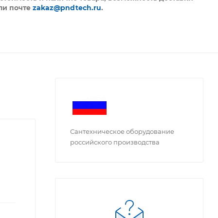
ли почте
zakaz@pndtech.ru
.
Сантехническое оборудование
российского производства