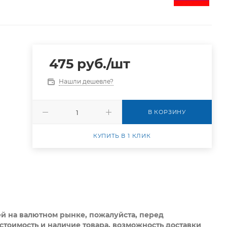
475
руб.
/шт
Нашли дешевле?
В КОРЗИНУ
КУПИТЬ В 1 КЛИК
ей на валютном рынке, пожалуйста,
перед
стоимость и наличие товара, возможность доставки