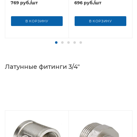
769
руб.
/шт
696
руб.
/шт
В КОРЗИНУ
В КОРЗИНУ
Латунные фитинги 3/4"