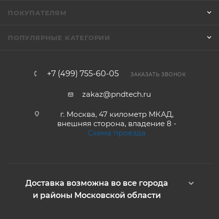
ПОКУПАТЕЛЯМ
ПОПУЛЯРНЫЕ КАТЕГОРИИ
+7 (499) 755-60-05
ЗАКАЗАТЬ ЗВОНОК
zakaz@pndtech.ru
г. Москва, 47 километр МКАД,
внешняя сторона, владение 8 -
Схема проезда
Доставка возможна во все города
и районы Московской области