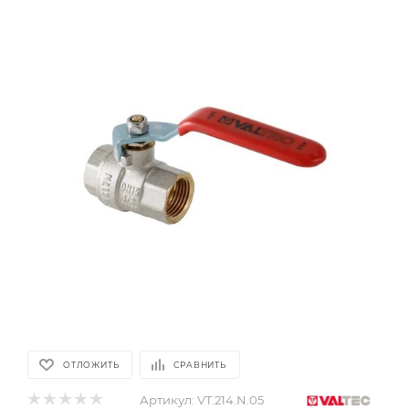
ОТЛОЖИТЬ
СРАВНИТЬ
Артикул:
VT.214.N.05