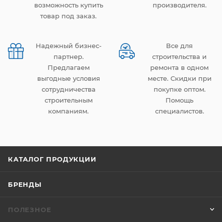
возможность купить
производителя.
товар под заказ.
Надежный бизнес-
Все для
партнер.
строительства и
Предлагаем
ремонта в одном
выгодные условия
месте. Скидки при
сотрудничества
покупке оптом.
строительным
Помощь
компаниям.
специалистов.
КАТАЛОГ ПРОДУКЦИИ
БРЕНДЫ
ПОЛЕЗНОЕ