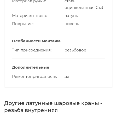
Материал ручки
сталь
оцинкованная Ст.3
Материал штока
латунь
Покрытие
никель
Особенности монтажа
Тип присоедиения
резьбовое
Дополнительные
Ремонтопригодность
да
Другие латунные шаровые краны -
резьба внутренняя