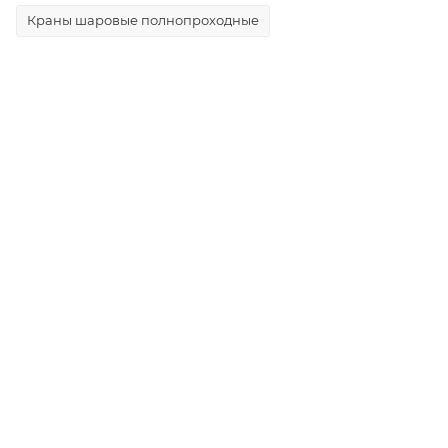
Краны шаровые полнопроходные