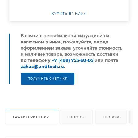
КУПИТЬ В 1 КЛИК
В связи с нестабильной ситуацией на
валютном рынке, пожалуйста,
перед
оформлением заказа, уточняйте стоимость
и наличие товара, возможность доставки
по телефону
+7 (499) 755-60-05
или почте
zakaz@pndtech.ru
.
ПОЛУЧИТЬ СЧЕТ / КП
ХАРАКТЕРИСТИКИ
ОТЗЫВЫ
ОПЛАТА