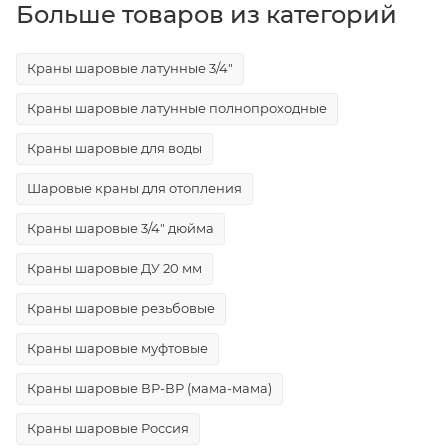
Больше товаров из категорий
Краны шаровые латунные 3/4"
Краны шаровые латунные полнопроходные
Краны шаровые для воды
Шаровые краны для отопления
Краны шаровые 3/4" дюйма
Краны шаровые ДУ 20 мм
Краны шаровые резьбовые
Краны шаровые муфтовые
Краны шаровые ВР-ВР (мама-мама)
Краны шаровые Россия