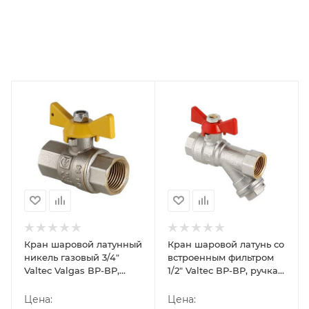
Кран шаровой латунный
Кран шаровой латунь со
никель газовый 3/4"
встроенным фильтром
Valtec Valgas ВР-ВР,
1/2" Valtec ВР-ВР, ручка-
ручка-бабочка
бабочка
Цена:
Цена: