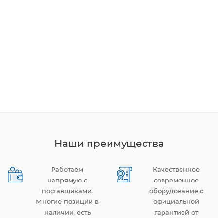
Наши преимущества
Работаем
Качественное
напрямую с
современное
поставщиками.
оборудование с
Многие позиции в
официальной
наличии, есть
гарантией от