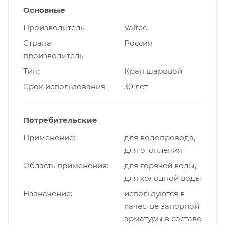
Основные
Производитель
Valtec
Страна
Россия
производитель
Тип
Кран шаровой
Срок использования
30 лет
Потребительские
Применение
для водопровода,
для отопления
Область применения
для горячей воды,
для холодной воды
Назначение
используются в
качестве запорной
арматуры в составе