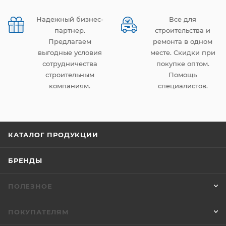
Надежный бизнес-
Все для
партнер.
строительства и
Предлагаем
ремонта в одном
выгодные условия
месте. Скидки при
сотрудничества
покупке оптом.
строительным
Помощь
компаниям.
специалистов.
КАТАЛОГ ПРОДУКЦИИ
БРЕНДЫ
ПОЛЕЗНОЕ
ПОКУПАТЕЛЯМ