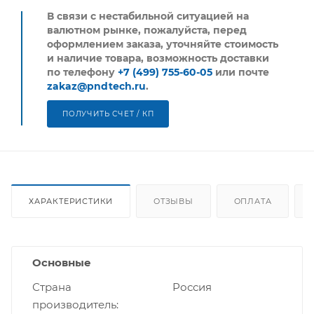
В связи с нестабильной ситуацией на
валютном рынке, пожалуйста,
перед
оформлением заказа, уточняйте стоимость
и наличие товара, возможность доставки
по телефону
+7 (499) 755-60-05
или почте
zakaz@pndtech.ru
.
ПОЛУЧИТЬ СЧЕТ / КП
ХАРАКТЕРИСТИКИ
ОТЗЫВЫ
ОПЛАТА
Основные
Страна
Россия
производитель