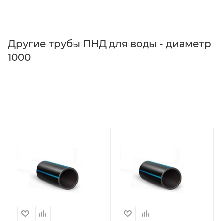
Другие трубы ПНД для воды - диаметр
1000