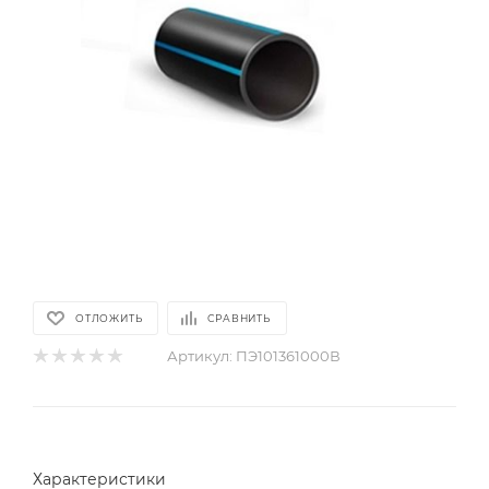
ОТЛОЖИТЬ
СРАВНИТЬ
Артикул:
ПЭ101361000В
Характеристики