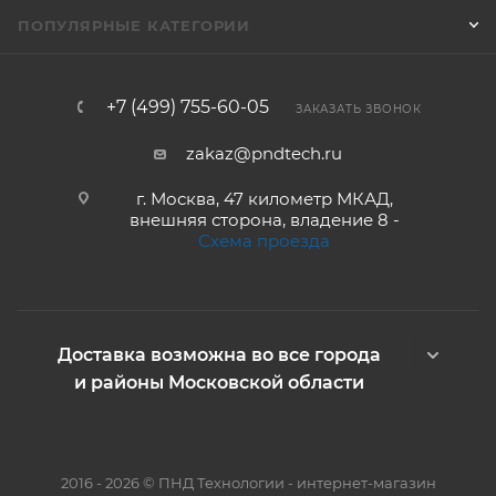
ПОПУЛЯРНЫЕ КАТЕГОРИИ
+7 (499) 755-60-05
ЗАКАЗАТЬ ЗВОНОК
zakaz@pndtech.ru
г. Москва, 47 километр МКАД,
внешняя сторона, владение 8 -
Схема проезда
Доставка возможна во все города
и районы Московской области
2016 - 2026 © ПНД Технологии - интернет-магазин