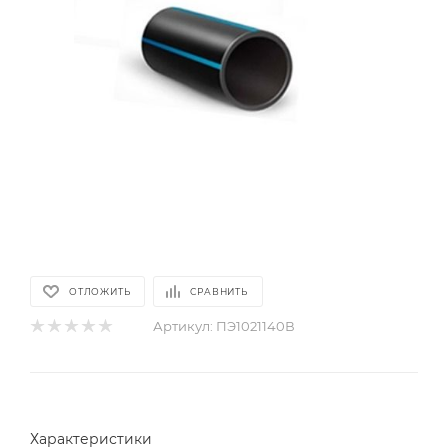
ОТЛОЖИТЬ
СРАВНИТЬ
Артикул:
ПЭ1021140В
Характеристики