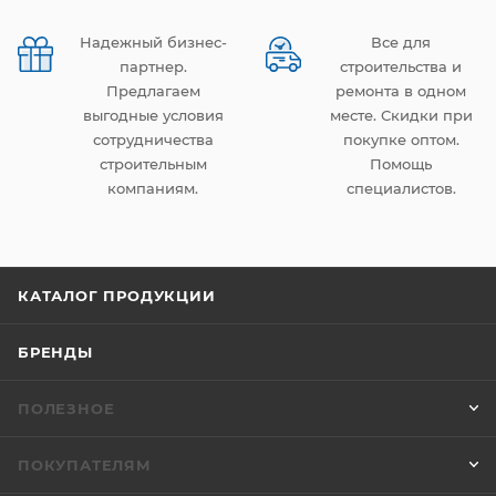
Надежный бизнес-
Все для
партнер.
строительства и
Предлагаем
ремонта в одном
выгодные условия
месте. Скидки при
сотрудничества
покупке оптом.
строительным
Помощь
компаниям.
специалистов.
КАТАЛОГ ПРОДУКЦИИ
БРЕНДЫ
ПОЛЕЗНОЕ
ПОКУПАТЕЛЯМ