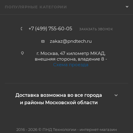
ПОПУЛЯРНЫЕ КАТЕГОРИИ
+7 (499) 755-60-05
ЗАКАЗАТЬ ЗВОНОК
zakaz@pndtech.ru
г. Москва, 47 километр МКАД,
внешняя сторона, владение 8 -
Схема проезда
Доставка возможна во все города
и районы Московской области
2016 - 2026 © ПНД Технологии - интернет-магазин