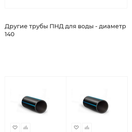
Другие трубы ПНД для воды - диаметр
140