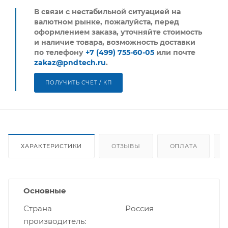
В связи с нестабильной ситуацией на
валютном рынке, пожалуйста,
перед
оформлением заказа, уточняйте стоимость
и наличие товара, возможность доставки
по телефону
+7 (499) 755-60-05
или почте
zakaz@pndtech.ru
.
ПОЛУЧИТЬ СЧЕТ / КП
ХАРАКТЕРИСТИКИ
ОТЗЫВЫ
ОПЛАТА
Основные
Страна
Россия
производитель