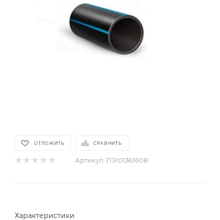
ОТЛОЖИТЬ
СРАВНИТЬ
Артикул:
ПЭ10136160В
Характеристики