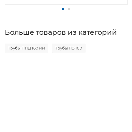
Больше товаров из категорий
Трубы ПНД 160 мм
Трубы ПЭ 100