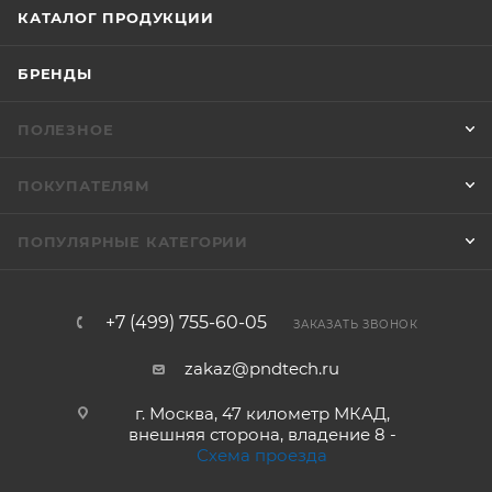
КАТАЛОГ ПРОДУКЦИИ
БРЕНДЫ
ПОЛЕЗНОЕ
ПОКУПАТЕЛЯМ
ПОПУЛЯРНЫЕ КАТЕГОРИИ
+7 (499) 755-60-05
ЗАКАЗАТЬ ЗВОНОК
zakaz@pndtech.ru
г. Москва, 47 километр МКАД,
внешняя сторона, владение 8 -
Схема проезда