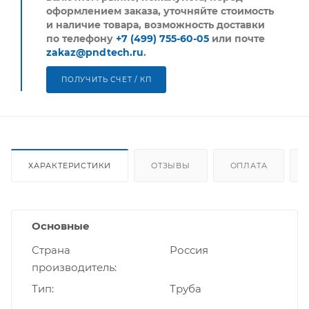
оформлением заказа, уточняйте стоимость
и наличие товара, возможность доставки
по телефону
+7 (499) 755-60-05
или почте
zakaz@pndtech.ru
.
ПОЛУЧИТЬ СЧЕТ / КП
ХАРАКТЕРИСТИКИ
ОТЗЫВЫ
ОПЛАТА
Основные
Страна
Россия
производитель
Тип
Труба