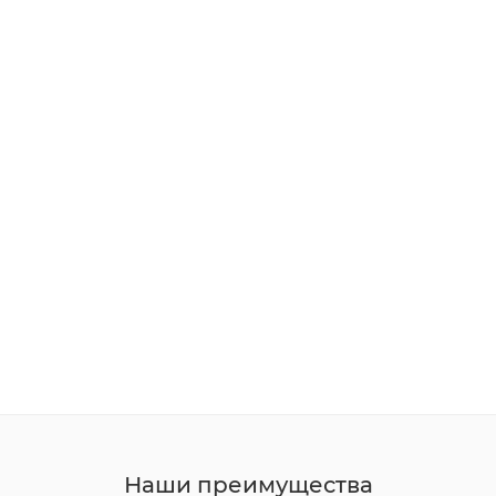
Наши преимущества