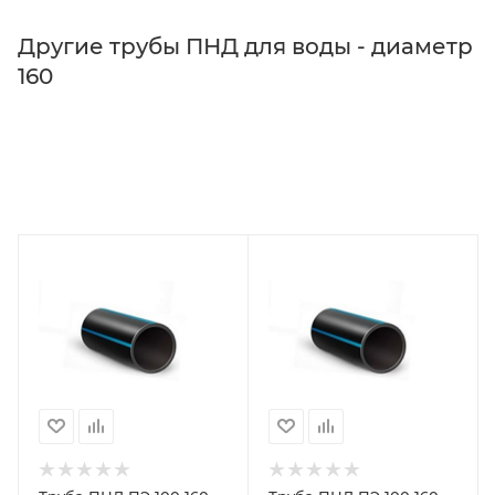
Другие трубы ПНД для воды - диаметр
160