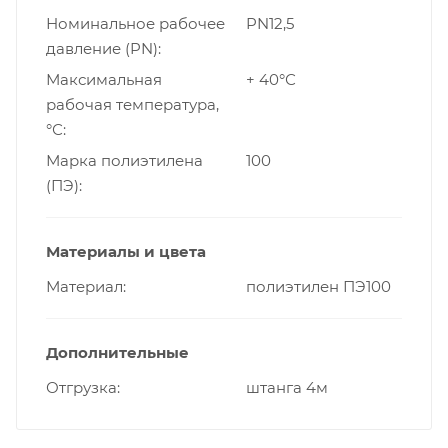
Номинальное рабочее
PN12,5
давление (PN)
Максимальная
+ 40°С
рабочая температура,
°С
Марка полиэтилена
100
(ПЭ)
Материалы и цвета
Материал
полиэтилен ПЭ100
Дополнительные
Отгрузка
штанга 4м