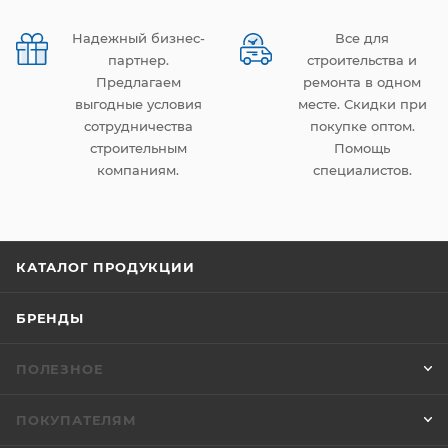
Надежный бизнес-
Все для
партнер.
строительства и
Предлагаем
ремонта в одном
выгодные условия
месте. Скидки при
сотрудничества
покупке оптом.
строительным
Помощь
компаниям.
специалистов.
КАТАЛОГ ПРОДУКЦИИ
БРЕНДЫ
ПОЛЕЗНОЕ
ПОКУПАТЕЛЯМ