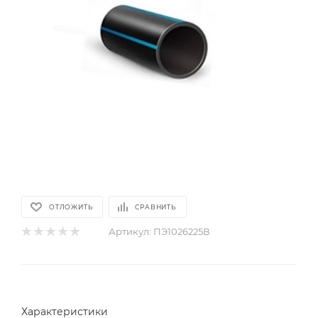
ОТЛОЖИТЬ
СРАВНИТЬ
Артикул:
ПЭ1026225В
Характеристики