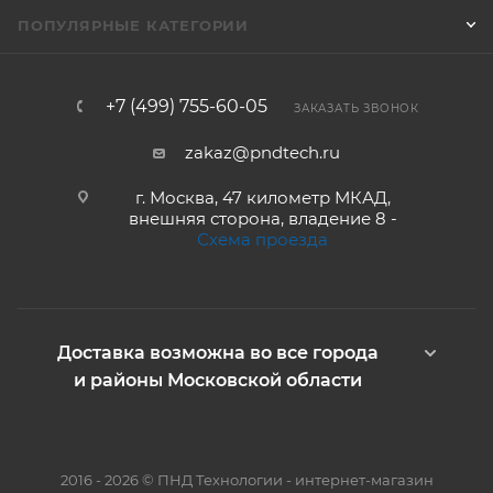
ПОПУЛЯРНЫЕ КАТЕГОРИИ
+7 (499) 755-60-05
ЗАКАЗАТЬ ЗВОНОК
zakaz@pndtech.ru
г. Москва, 47 километр МКАД,
внешняя сторона, владение 8 -
Схема проезда
Доставка возможна во все города
и районы Московской области
2016 - 2026 © ПНД Технологии - интернет-магазин