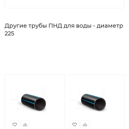
Другие трубы ПНД для воды - диаметр
225