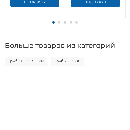
В КОРЗИНУ
ПОД ЗАКАЗ
Больше товаров из категорий
Трубы ПНД 355 мм
Трубы ПЭ 100