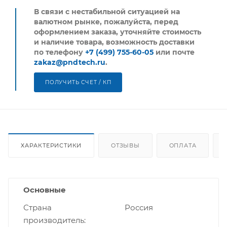
В связи с нестабильной ситуацией на
валютном рынке, пожалуйста,
перед
оформлением заказа, уточняйте стоимость
и наличие товара, возможность доставки
по телефону
+7 (499) 755-60-05
или почте
zakaz@pndtech.ru
.
ПОЛУЧИТЬ СЧЕТ / КП
ХАРАКТЕРИСТИКИ
ОТЗЫВЫ
ОПЛАТА
Основные
Страна
Россия
производитель