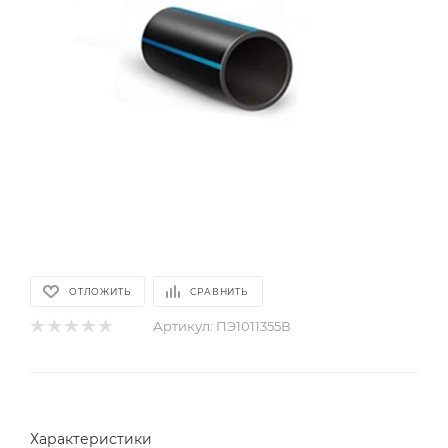
ОТЛОЖИТЬ
СРАВНИТЬ
Артикул:
ПЭ1011355В
Характеристики