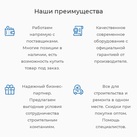
Наши преимущества
Работаем
Качественное
напрямую с
современное
поставщиками.
оборудование с
Многие позиции в
официальной
наличии, есть
гарантией от
возможность купить
производителя.
товар под заказ.
Надежный бизнес-
Все для
партнер.
строительства и
Предлагаем
ремонта в одном
выгодные условия
месте. Скидки при
сотрудничества
покупке оптом.
строительным
Помощь
компаниям.
специалистов.