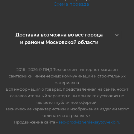
Схема проезда
Доставка возможна во все города
и районы Московской области
2016 - 2026 © ПНД Технологии - интернет-магазин
сантехники, инженерных коммуникаций и строительных
материалов.
Вся информация о товарах, представленная на сайте, носит
ознакомительный характер и ни при каких условиях не
является публичной офертой.
Технические характеристики и изображения изделий могут
отличаться от реальных.
Продвижение сайта -
seo-prodvizhenie-saytov-ekb.ru