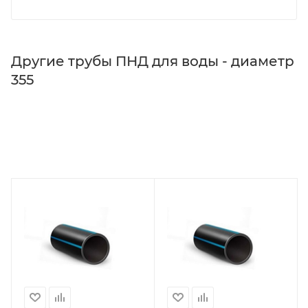
Другие трубы ПНД для воды - диаметр
355