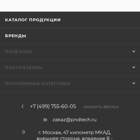
КАТАЛОГ ПРОДУКЦИИ
БРЕНДЫ
ПОЛЕЗНОЕ
ПОКУПАТЕЛЯМ
ПОПУЛЯРНЫЕ КАТЕГОРИИ
+7 (499) 755-60-05
ЗАКАЗАТЬ ЗВОНОК
zakaz@pndtech.ru
г. Москва, 47 километр МКАД,
внешняя сторона, владение 8 -