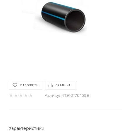
ОТЛОЖИТЬ
СРАВНИТЬ
Артикул:
ПЭ10176450B
Характеристики