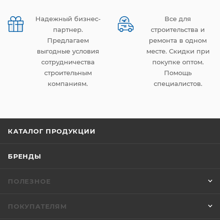
Надежный бизнес-
Все для
партнер.
строительства и
Предлагаем
ремонта в одном
выгодные условия
месте. Скидки при
сотрудничества
покупке оптом.
строительным
Помощь
компаниям.
специалистов.
КАТАЛОГ ПРОДУКЦИИ
БРЕНДЫ
ПОЛЕЗНОЕ
ПОКУПАТЕЛЯМ