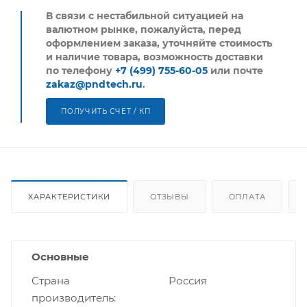
В связи с нестабильной ситуацией на
валютном рынке, пожалуйста,
перед
оформлением заказа, уточняйте стоимость
и наличие товара, возможность доставки
по телефону
+7 (499) 755-60-05
или почте
zakaz@pndtech.ru
.
ПОЛУЧИТЬ СЧЕТ / КП
ХАРАКТЕРИСТИКИ
ОТЗЫВЫ
ОПЛАТА
Основные
Страна
Россия
производитель