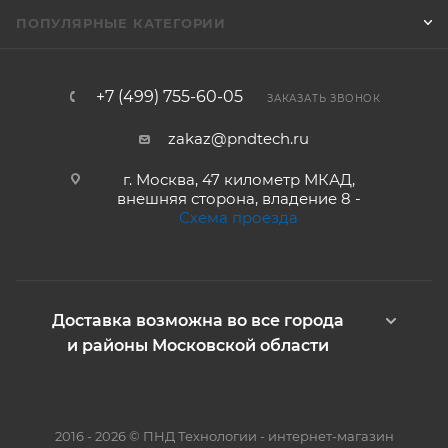
ПОПУЛЯРНЫЕ КАТЕГОРИИ
+7 (499) 755-60-05
ЗАКАЗАТЬ ЗВОНОК
zakaz@pndtech.ru
г. Москва, 47 километр МКАД,
внешняя сторона, владение 8 -
Схема проезда
Доставка возможна во все города
и районы Московской области
2016 - 2026 © ПНД Технологии - интернет-магазин