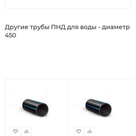
Другие трубы ПНД для воды - диаметр
450