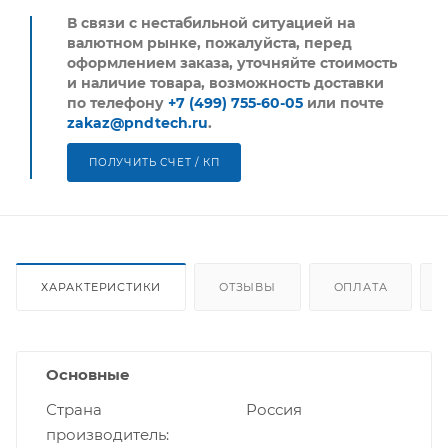
В связи с нестабильной ситуацией на
валютном рынке, пожалуйста,
перед
оформлением заказа, уточняйте стоимость
и наличие товара, возможность доставки
по телефону
+7 (499) 755-60-05
или почте
zakaz@pndtech.ru
.
ПОЛУЧИТЬ СЧЕТ / КП
ХАРАКТЕРИСТИКИ
ОТЗЫВЫ
ОПЛАТА
Основные
Страна
Россия
производитель