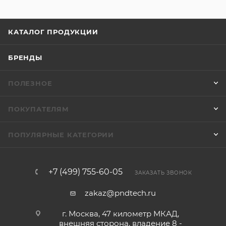
КАТАЛОГ ПРОДУКЦИИ
БРЕНДЫ
ПОЛЕЗНОЕ
ПОКУПАТЕЛЯМ
ПОПУЛЯРНЫЕ КАТЕГОРИИ
+7 (499) 755-60-05
ЗАКАЗАТЬ ЗВОНОК
zakaz@pndtech.ru
г. Москва, 47 километр МКАД,
внешняя сторона, владение 8 -