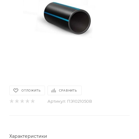
ОТЛОЖИТЬ
СРАВНИТЬ
Артикул:
ПЭ1021050В
Характеристики