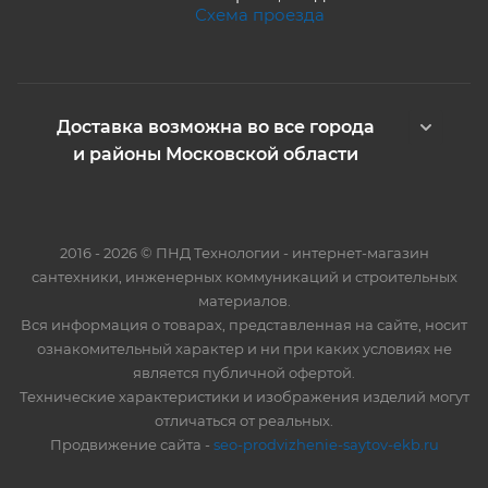
Схема проезда
Доставка возможна во все города
и районы Московской области
2016 - 2026 © ПНД Технологии - интернет-магазин
сантехники, инженерных коммуникаций и строительных
материалов.
Вся информация о товарах, представленная на сайте, носит
ознакомительный характер и ни при каких условиях не
является публичной офертой.
Технические характеристики и изображения изделий могут
отличаться от реальных.
Продвижение сайта -
seo-prodvizhenie-saytov-ekb.ru