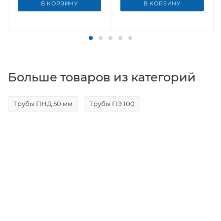
В КОРЗИНУ
В КОРЗИНУ
Больше товаров из категорий
Трубы ПНД 50 мм
Трубы ПЭ 100