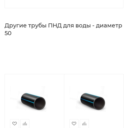
Другие трубы ПНД для воды - диаметр
50