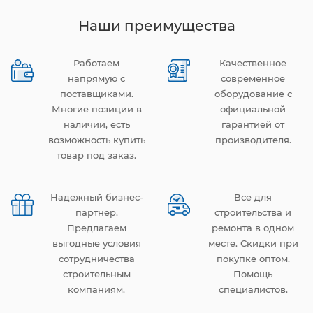
Наши преимущества
Работаем
Качественное
напрямую с
современное
поставщиками.
оборудование с
Многие позиции в
официальной
наличии, есть
гарантией от
возможность купить
производителя.
товар под заказ.
Надежный бизнес-
Все для
партнер.
строительства и
Предлагаем
ремонта в одном
выгодные условия
месте. Скидки при
сотрудничества
покупке оптом.
строительным
Помощь
компаниям.
специалистов.