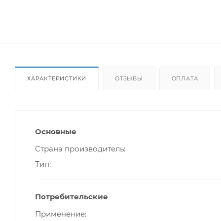
ХАРАКТЕРИСТИКИ
ОТЗЫВЫ
ОПЛАТА
Основные
Страна производитель
Тип
Потребительские
Применение