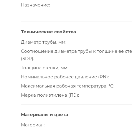
Назначение
Технические свойства
Диаметр трубы, мм
Cоотношение диаметра трубы к толщине ее ст
(SDR)
Толщина стенки, мм
Номинальное рабочее давление (PN)
Максимальная рабочая температура, °С
Марка полиэтилена (ПЭ)
Материалы и цвета
Материал