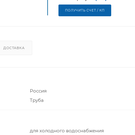
ПОЛУЧИТЬ СЧЕТ / КП
ДОСТАВКА
Россия
Труба
для холодного водоснабжения