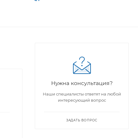
Нужна консультация?
Наши специалисты ответят на любой
интересующий вопрос
ЗАДАТЬ ВОПРОС