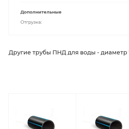
Дополнительные
Отгрузка
Другие трубы ПНД для воды - диаметр 