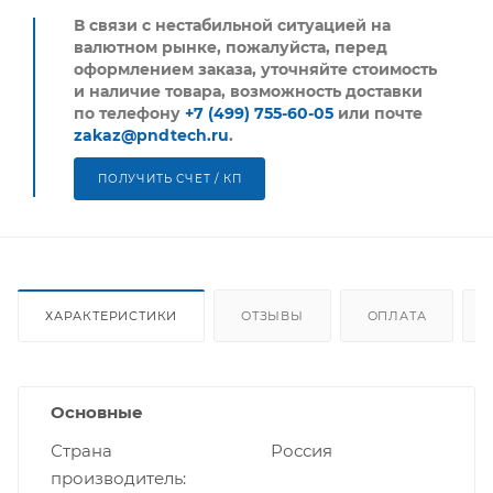
В связи с нестабильной ситуацией на
валютном рынке, пожалуйста,
перед
оформлением заказа, уточняйте стоимость
и наличие товара, возможность доставки
по телефону
+7 (499) 755-60-05
или почте
zakaz@pndtech.ru
.
ПОЛУЧИТЬ СЧЕТ / КП
ХАРАКТЕРИСТИКИ
ОТЗЫВЫ
ОПЛАТА
Основные
Страна
Россия
производитель