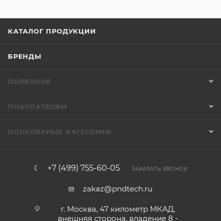
КАТАЛОГ ПРОДУКЦИИ
БРЕНДЫ
ПОЛЕЗНОЕ
ПОКУПАТЕЛЯМ
ПОПУЛЯРНЫЕ КАТЕГОРИИ
+7 (499) 755-60-05
ЗАКАЗАТЬ ЗВОНОК
zakaz@pndtech.ru
г. Москва, 47 километр МКАД,
внешняя сторона, владение 8 -