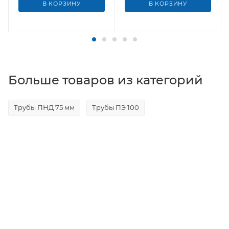
В КОРЗИНУ
В КОРЗИНУ
Больше товаров из категорий
Трубы ПНД 75 мм
Трубы ПЭ 100