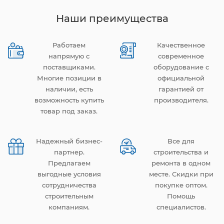
Наши преимущества
Работаем
Качественное
напрямую с
современное
поставщиками.
оборудование с
Многие позиции в
официальной
наличии, есть
гарантией от
возможность купить
производителя.
товар под заказ.
Надежный бизнес-
Все для
партнер.
строительства и
Предлагаем
ремонта в одном
выгодные условия
месте. Скидки при
сотрудничества
покупке оптом.
строительным
Помощь
компаниям.
специалистов.