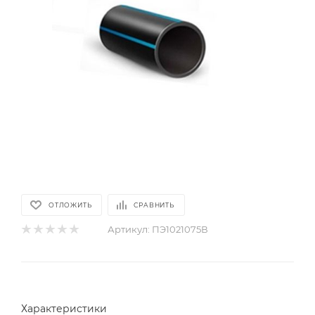
ОТЛОЖИТЬ
СРАВНИТЬ
Артикул:
ПЭ1021075В
Характеристики