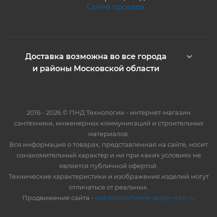
Схема проезда
Доставка возможна во все города
и районы Московской области
2016 - 2026 © ПНД Технологии - интернет-магазин
сантехники, инженерных коммуникаций и строительных
материалов.
Вся информация о товарах, представленная на сайте, носит
ознакомительный характер и ни при каких условиях не
является публичной офертой.
Технические характеристики и изображения изделий могут
отличаться от реальных.
Продвижение сайта -
seo-prodvizhenie-saytov-ekb.ru