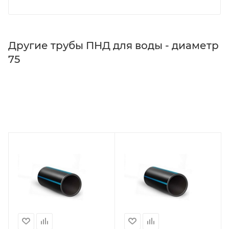
Другие трубы ПНД для воды - диаметр
75