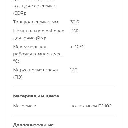
толщине ее стенки
(SDR)
Толщина стенки, мм
30,6
Номинальное рабочее
PN6
давление (PN)
Максимальная
+ 40°С
рабочая температура,
°С
Марка полиэтилена
100
(ПЭ)
Материалы и цвета
Материал
полиэтилен ПЭ100
Дополнительные