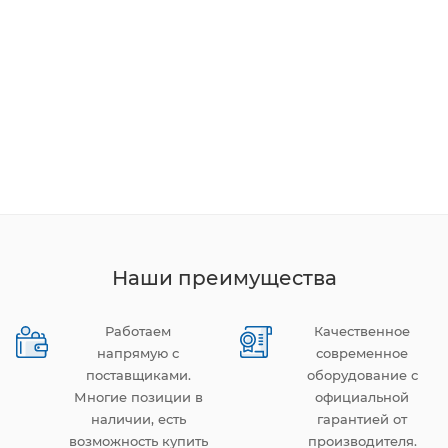
Наши преимущества
Работаем
Качественное
напрямую с
современное
поставщиками.
оборудование с
Многие позиции в
официальной
наличии, есть
гарантией от
возможность купить
производителя.