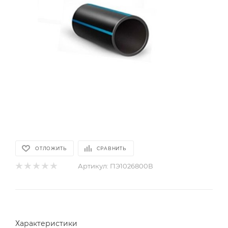
ОТЛОЖИТЬ
СРАВНИТЬ
Артикул:
ПЭ1026800В
Характеристики