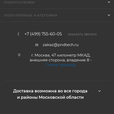
ПОКУПАТЕЛЯМ
ПОПУЛЯРНЫЕ КАТЕГОРИИ
+7 (499) 755-60-05
ЗАКАЗАТЬ ЗВОНОК
zakaz@pndtech.ru
г. Москва, 47 километр МКАД,
внешняя сторона, владение 8 -
Схема проезда
Доставка возможна во все города
и районы Московской области