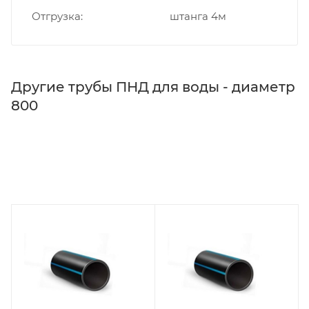
Отгрузка
штанга 4м
Другие трубы ПНД для воды - диаметр
800