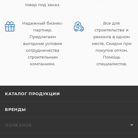
товар под заказ.
Надежный бизнес-
Все для
партнер.
строительства и
Предлагаем
ремонта в одном
выгодные условия
месте. Скидки при
сотрудничества
покупке оптом.
строительным
Помощь
компаниям.
специалистов.
КАТАЛОГ ПРОДУКЦИИ
БРЕНДЫ
ПОЛЕЗНОЕ