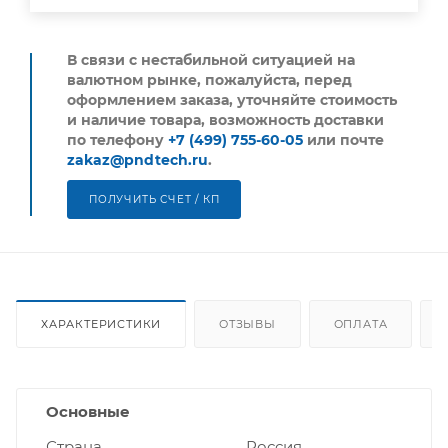
В связи с нестабильной ситуацией на
валютном рынке, пожалуйста,
перед
оформлением заказа, уточняйте стоимость
и наличие товара, возможность доставки
по телефону
+7 (499) 755-60-05
или почте
zakaz@pndtech.ru
.
ПОЛУЧИТЬ СЧЕТ / КП
ХАРАКТЕРИСТИКИ
ОТЗЫВЫ
ОПЛАТА
Основные
Страна
Россия