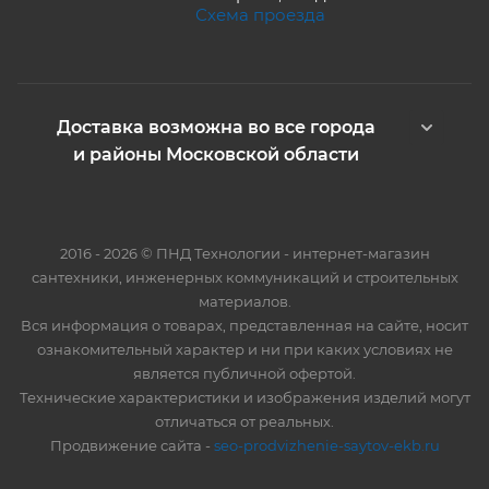
Схема проезда
Доставка возможна во все города
и районы Московской области
2016 - 2026 © ПНД Технологии - интернет-магазин
сантехники, инженерных коммуникаций и строительных
материалов.
Вся информация о товарах, представленная на сайте, носит
ознакомительный характер и ни при каких условиях не
является публичной офертой.
Технические характеристики и изображения изделий могут
отличаться от реальных.
Продвижение сайта -
seo-prodvizhenie-saytov-ekb.ru