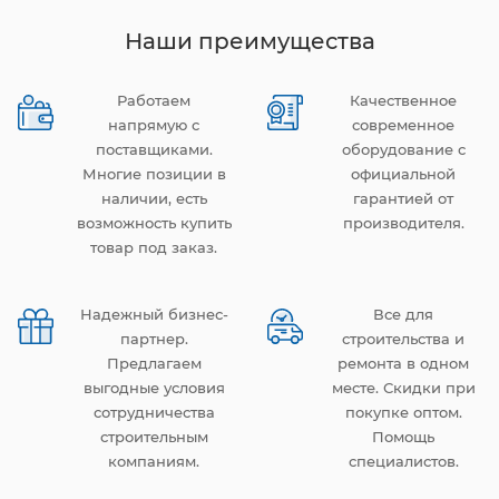
Наши преимущества
Работаем
Качественное
напрямую с
современное
поставщиками.
оборудование с
Многие позиции в
официальной
наличии, есть
гарантией от
возможность купить
производителя.
товар под заказ.
Надежный бизнес-
Все для
партнер.
строительства и
Предлагаем
ремонта в одном
выгодные условия
месте. Скидки при
сотрудничества
покупке оптом.
строительным
Помощь
компаниям.
специалистов.