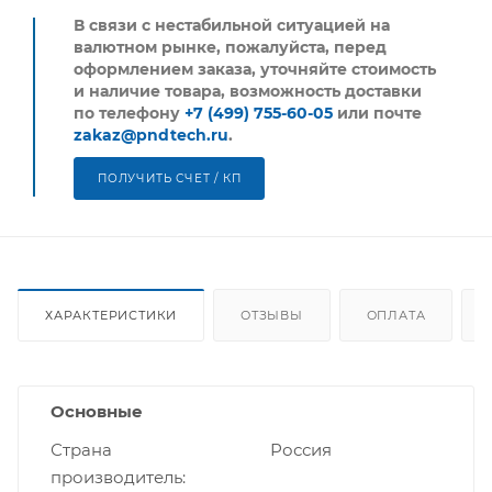
В связи с нестабильной ситуацией на
валютном рынке, пожалуйста,
перед
оформлением заказа, уточняйте стоимость
и наличие товара, возможность доставки
по телефону
+7 (499) 755-60-05
или почте
zakaz@pndtech.ru
.
ПОЛУЧИТЬ СЧЕТ / КП
ХАРАКТЕРИСТИКИ
ОТЗЫВЫ
ОПЛАТА
Основные
Страна
Россия
производитель