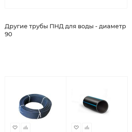
Другие трубы ПНД для воды - диаметр
90