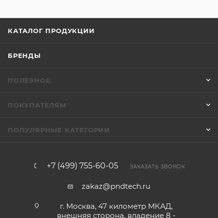
КАТАЛОГ ПРОДУКЦИИ
БРЕНДЫ
ПОЛЕЗНОЕ
ПОКУПАТЕЛЯМ
ПОПУЛЯРНЫЕ КАТЕГОРИИ
+7 (499) 755-60-05
ЗАКАЗАТЬ ЗВОНОК
zakaz@pndtech.ru
г. Москва, 47 километр МКАД,
внешняя сторона, владение 8 -