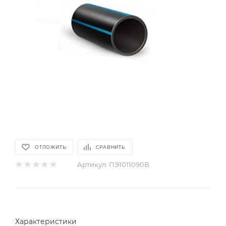
ОТЛОЖИТЬ
СРАВНИТЬ
Артикул:
ПЭ1011090В
Характеристики