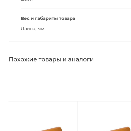
Вес и габариты товара
Длина, мм
Похожие товары и аналоги