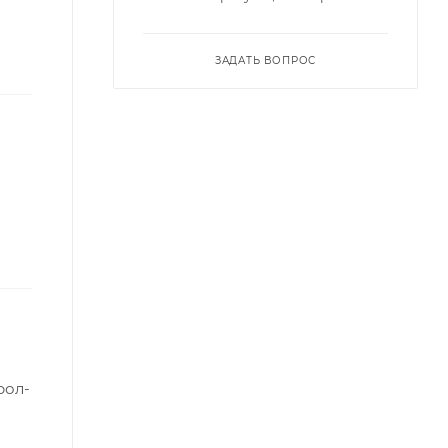
ЗАДАТЬ ВОПРОС
рол-