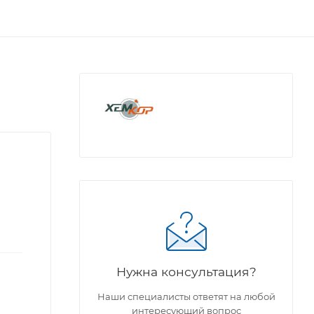
Нужна консультация?
Наши специалисты ответят на любой
интересующий вопрос