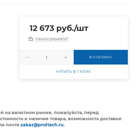
12 673
руб.
/шт
Нашли дешевле?
В КОРЗИНУ
КУПИТЬ В 1 КЛИК
ей на валютном рынке, пожалуйста,
перед
стоимость и наличие товара, возможность доставки
ли почте
zakaz@pndtech.ru
.