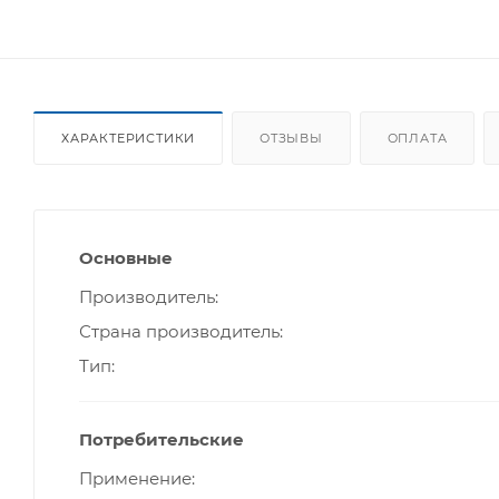
ХАРАКТЕРИСТИКИ
ОТЗЫВЫ
ОПЛАТА
Основные
Производитель
Страна производитель
Тип
Потребительские
Применение