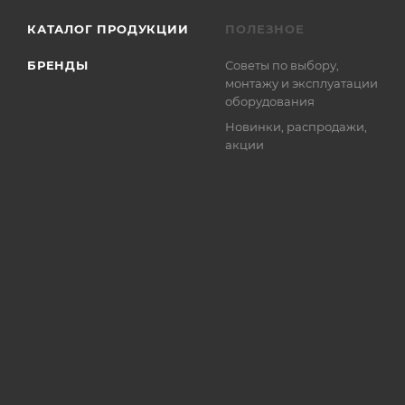
КАТАЛОГ ПРОДУКЦИИ
ПОЛЕЗНОЕ
БРЕНДЫ
Советы по выбору,
монтажу и эксплуатации
оборудования
Новинки, распродажи,
акции