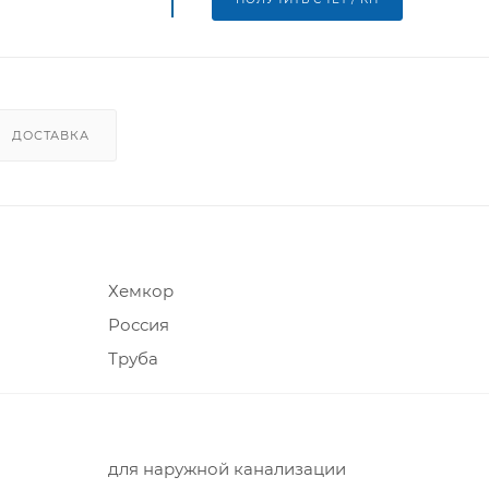
ДОСТАВКА
Хемкор
Россия
Труба
для наружной канализации