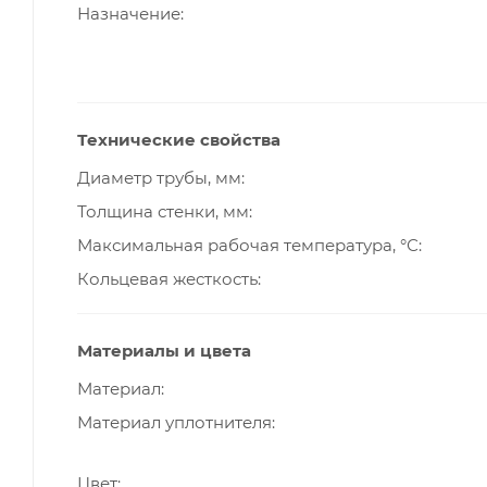
Назначение
Технические свойства
Диаметр трубы, мм
Толщина стенки, мм
Максимальная рабочая температура, °С
Кольцевая жесткость
Материалы и цвета
Материал
Материал уплотнителя
Цвет