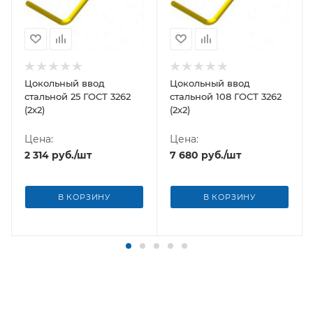
Цокольный ввод
Цокольный ввод
стальной 25 ГОСТ 3262
стальной 108 ГОСТ 3262
(2х2)
(2х2)
Цена:
Цена:
2 314
руб.
/шт
7 680
руб.
/шт
В КОРЗИНУ
В КОРЗИНУ