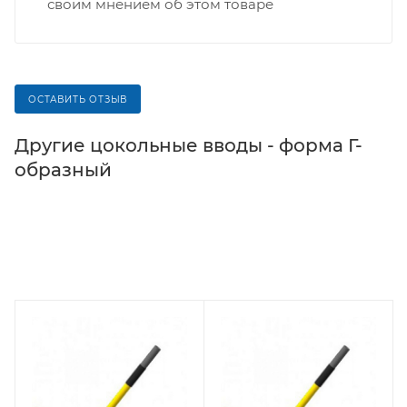
своим мнением об этом товаре
ОСТАВИТЬ ОТЗЫВ
Другие цокольные вводы - форма Г-
образный