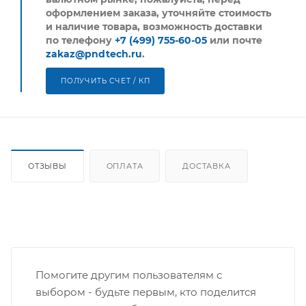
оформлением заказа, уточняйте стоимость
и наличие товара, возможность доставки
по телефону
+7 (499) 755-60-05
или почте
zakaz@pndtech.ru
.
ПОЛУЧИТЬ СЧЕТ / КП
ОТЗЫВЫ
ОПЛАТА
ДОСТАВКА
Помогите другим пользователям с
выбором - будьте первым, кто поделится