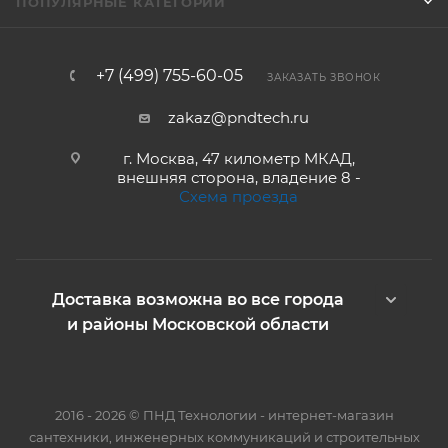
ПОПУЛЯРНЫЕ КАТЕГОРИИ
+7 (499) 755-60-05
ЗАКАЗАТЬ ЗВОНОК
zakaz@pndtech.ru
г. Москва, 47 километр МКАД,
внешняя сторона, владение 8 -
Схема проезда
Доставка возможна во все города
и районы Московской области
2016 - 2026 © ПНД Технологии - интернет-магазин
сантехники, инженерных коммуникаций и строительных