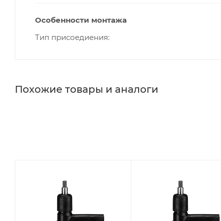
Особенности монтажа
Тип присоедиения
Похожие товары и аналоги