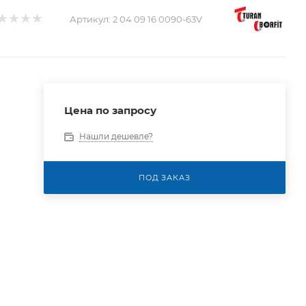
Артикул:
2 04 09 16 0090-63V
Цена по запросу
Нашли дешевле?
ПОД ЗАКАЗ