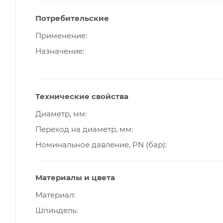
Потребительские
Применение
Назначение
Технические свойства
Диаметр, мм
Переход на диаметр, мм
Номинальное давление, PN (бар)
Материалы и цвета
Материал
Шпиндель