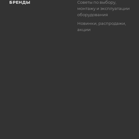
БРЕНДЫ
Советы по выбору,
монтажу и эксплуатации
оборудования
Новинки, распродажи,
акции