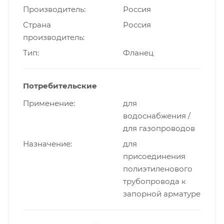
Производитель
Россия
Страна
Россия
производитель
Тип
Фланец
Потребительские
Применение
для
водоснабжения /
для газопроводов
Назначение
для
присоединения
полиэтиленового
трубопровода к
запорной арматуре