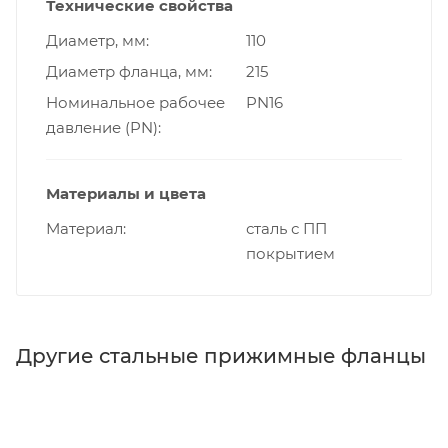
Технические свойства
Диаметр, мм
110
Диаметр фланца, мм
215
Номинальное рабочее
PN16
давление (PN)
Материалы и цвета
Материал
сталь с ПП
покрытием
Другие стальные прижимные фланцы