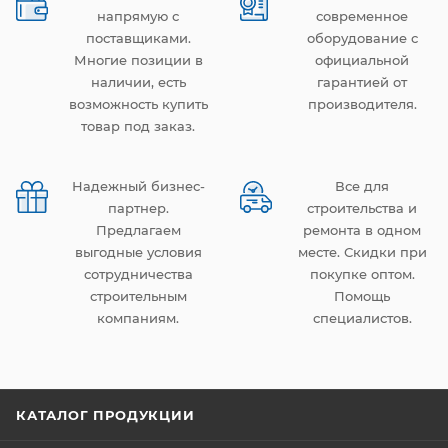
напрямую с
современное
поставщиками.
оборудование с
Многие позиции в
официальной
наличии, есть
гарантией от
возможность купить
производителя.
товар под заказ.
Надежный бизнес-
Все для
партнер.
строительства и
Предлагаем
ремонта в одном
выгодные условия
месте. Скидки при
сотрудничества
покупке оптом.
строительным
Помощь
компаниям.
специалистов.
КАТАЛОГ ПРОДУКЦИИ