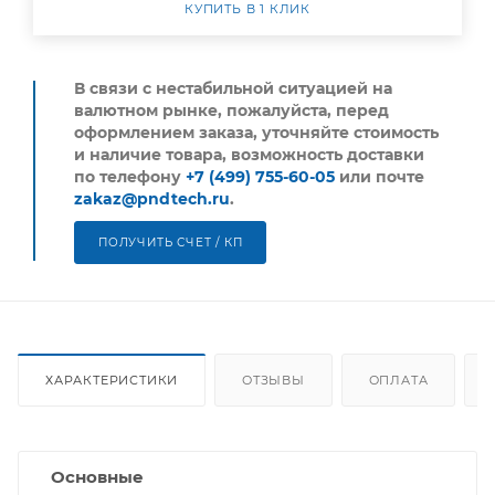
КУПИТЬ В 1 КЛИК
В связи с нестабильной ситуацией на
валютном рынке, пожалуйста,
перед
оформлением заказа, уточняйте стоимость
и наличие товара, возможность доставки
по телефону
+7 (499) 755-60-05
или почте
zakaz@pndtech.ru
.
ПОЛУЧИТЬ СЧЕТ / КП
ХАРАКТЕРИСТИКИ
ОТЗЫВЫ
ОПЛАТА
Основные