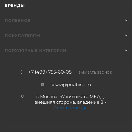
БРЕНДЫ
ПОЛЕЗНОЕ
ПОКУПАТЕЛЯМ
ПОПУЛЯРНЫЕ КАТЕГОРИИ
+7 (499) 755-60-05
ЗАКАЗАТЬ ЗВОНОК
zakaz@pndtech.ru
г. Москва, 47 километр МКАД,
внешняя сторона, владение 8 -
Схема проезда