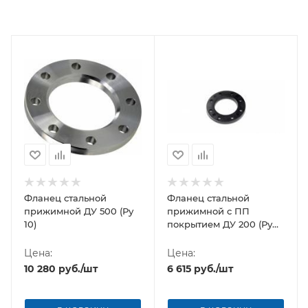
Фланец стальной
Фланец стальной
прижимной ДУ 500 (Ру
прижимной c ПП
10)
покрытием ДУ 200 (Ру
10)
Цена:
Цена:
10 280
руб.
/шт
6 615
руб.
/шт