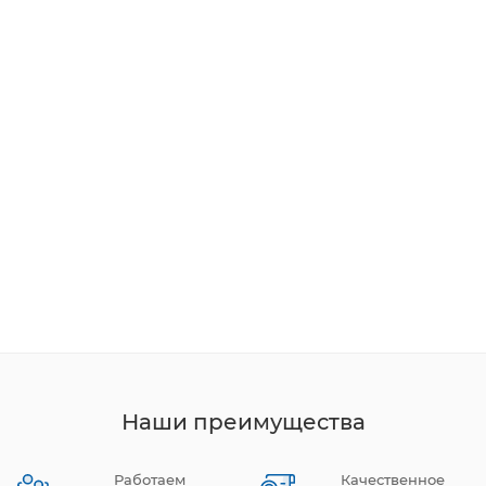
Наши преимущества
Работаем
Качественное