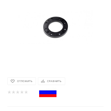
ОТЛОЖИТЬ
СРАВНИТЬ