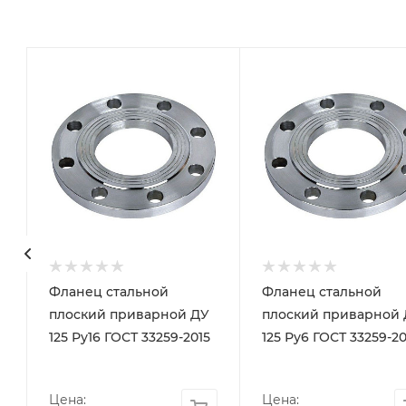
Фланец стальной
Фланец стальной
плоский приварной ДУ
плоский приварной
)
125 Ру16 ГОСТ 33259-2015
125 Ру6 ГОСТ 33259-20
Цена:
Цена: