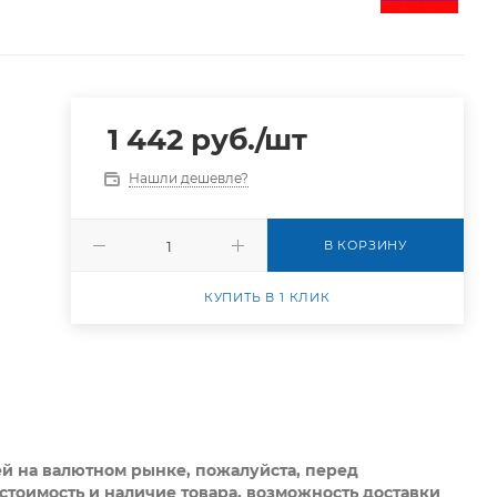
1 442
руб.
/шт
Нашли дешевле?
В КОРЗИНУ
КУПИТЬ В 1 КЛИК
ей на валютном рынке, пожалуйста,
перед
стоимость и наличие товара, возможность доставки