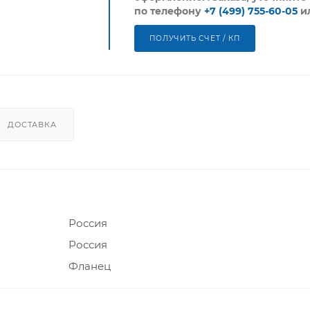
по телефону
+7 (499) 755-60-05
и
ПОЛУЧИТЬ СЧЕТ / КП
ДОСТАВКА
Россия
Россия
Фланец