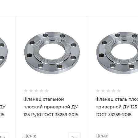
Фланец стальной
Фланец сталь пло
 ДУ
плоский приварной ДУ
приварной ДУ 125
15
125 Ру10 ГОСТ 33259-2015
ГОСТ 33259-2015
Цена:
Цена: