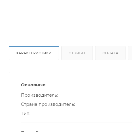
ХАРАКТЕРИСТИКИ
ОТЗЫВЫ
ОПЛАТА
Основные
Производитель
Страна производитель
Тип