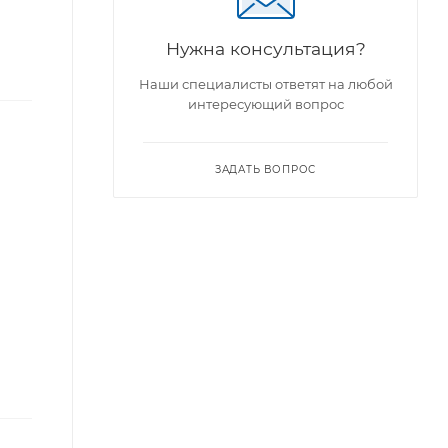
Нужна консультация?
Наши специалисты ответят на любой
интересующий вопрос
ЗАДАТЬ ВОПРОС