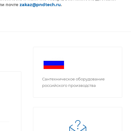
ли почте
zakaz@pndtech.ru
.
Сантехническое оборудование
российского производства