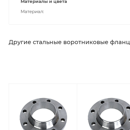
Материалы и цвета
Материал
Другие стальные воротниковые флан