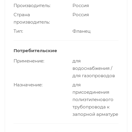
Производитель
Россия
Страна
Россия
производитель
Тип
Фланец
Потребительские
Применение
для
водоснабжения /
для газопроводов
Назначение
для
присоединения
полиэтиленового
трубопровода к
запорной арматуре