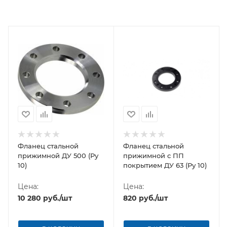
Фланец стальной
Фланец стальной
прижимной ДУ 500 (Ру
прижимной c ПП
10)
покрытием ДУ 63 (Ру 10)
Цена:
Цена:
10 280
руб.
/шт
820
руб.
/шт