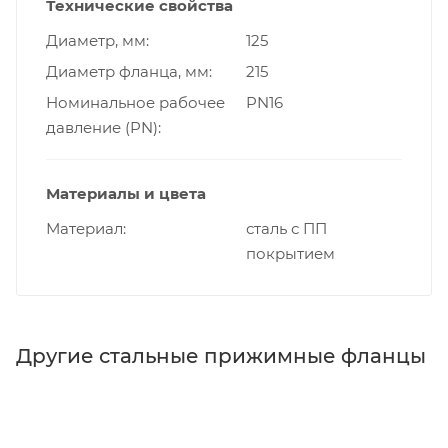
Технические свойства
Диаметр, мм
125
Диаметр фланца, мм
215
Номинальное рабочее
PN16
давление (PN)
Материалы и цвета
Материал
сталь с ПП
покрытием
Другие стальные прижимные фланцы