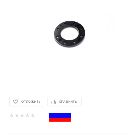
ОТЛОЖИТЬ
СРАВНИТЬ