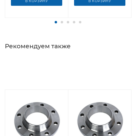
В КОРЗИНУ
В КОРЗИНУ
Рекомендуем также