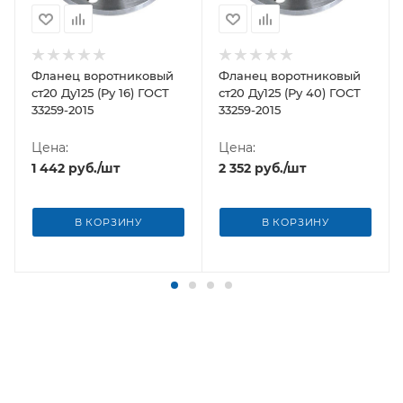
Фланец воротниковый
Фланец воротниковый
ст20 Ду125 (Ру 16) ГОСТ
ст20 Ду125 (Ру 40) ГОСТ
33259-2015
33259-2015
Цена:
Цена:
1 442
руб.
/шт
2 352
руб.
/шт
В КОРЗИНУ
В КОРЗИНУ