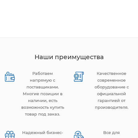
Наши преимущества
Работаем
Качественное
напрямую с
современное
поставщиками.
оборудование с
Многие позиции в
официальной
наличии, есть
гарантией от
возможность купить
производителя.
товар под заказ.
Надежный бизнес-
Все для