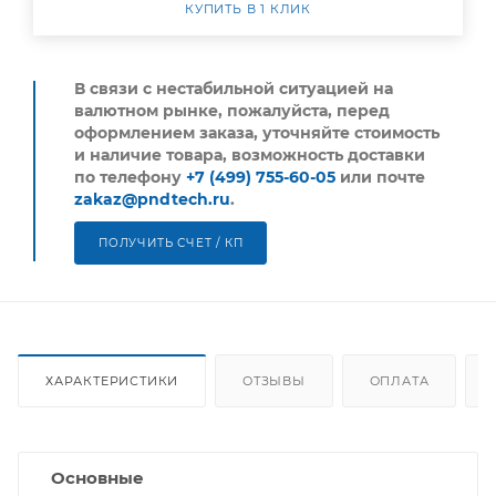
КУПИТЬ В 1 КЛИК
В связи с нестабильной ситуацией на
валютном рынке, пожалуйста,
перед
оформлением заказа, уточняйте стоимость
и наличие товара, возможность доставки
по телефону
+7 (499) 755-60-05
или почте
zakaz@pndtech.ru
.
ПОЛУЧИТЬ СЧЕТ / КП
ХАРАКТЕРИСТИКИ
ОТЗЫВЫ
ОПЛАТА
Основные