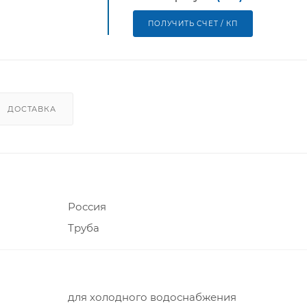
ПОЛУЧИТЬ СЧЕТ / КП
ДОСТАВКА
Россия
Труба
для холодного водоснабжения