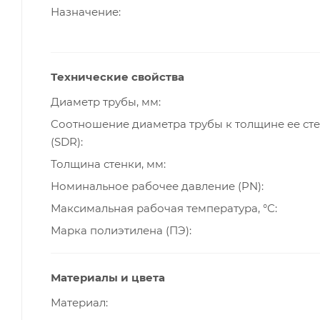
Назначение
Технические свойства
Диаметр трубы, мм
Cоотношение диаметра трубы к толщине ее ст
(SDR)
Толщина стенки, мм
Номинальное рабочее давление (PN)
Максимальная рабочая температура, °С
Марка полиэтилена (ПЭ)
Материалы и цвета
Материал