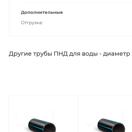
Дополнительные
Отгрузка
Другие трубы ПНД для воды - диаметр 