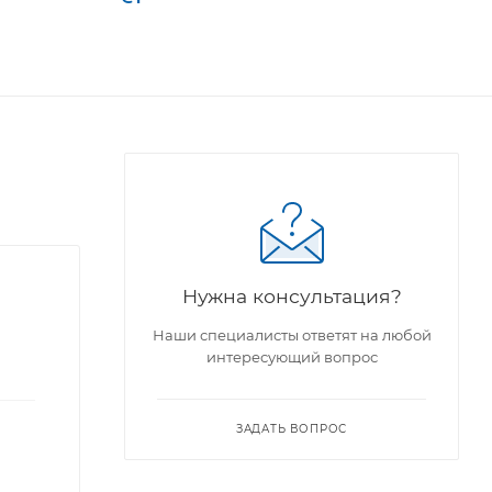
Нужна консультация?
Наши специалисты ответят на любой
интересующий вопрос
ЗАДАТЬ ВОПРОС