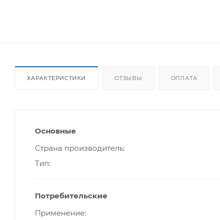
ХАРАКТЕРИСТИКИ
ОТЗЫВЫ
ОПЛАТА
Основные
Страна производитель
Тип
Потребительские
Применение