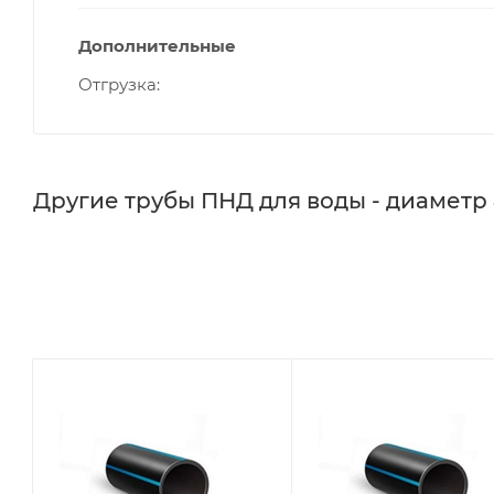
Дополнительные
Отгрузка
Другие трубы ПНД для воды - диаметр