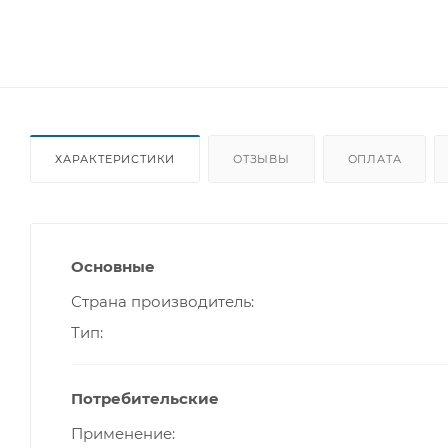
ХАРАКТЕРИСТИКИ
ОТЗЫВЫ
ОПЛАТА
Основные
Страна производитель
Тип
Потребительские
Применение