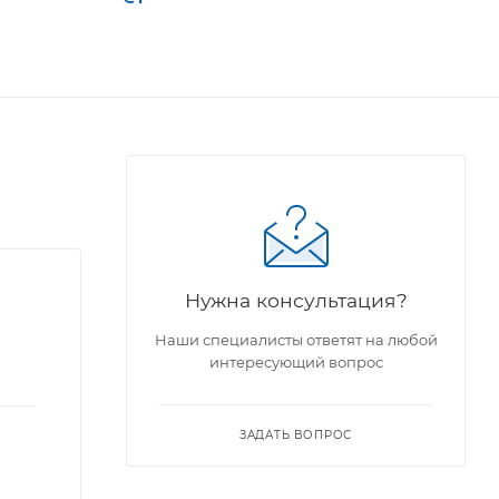
Нужна консультация?
Наши специалисты ответят на любой
интересующий вопрос
ЗАДАТЬ ВОПРОС