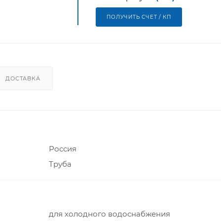
ПОЛУЧИТЬ СЧЕТ / КП
ДОСТАВКА
Россия
Труба
для холодного водоснабжения