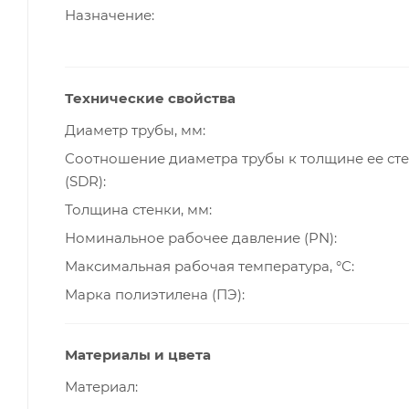
Назначение
Технические свойства
Диаметр трубы, мм
Cоотношение диаметра трубы к толщине ее ст
(SDR)
Толщина стенки, мм
Номинальное рабочее давление (PN)
Максимальная рабочая температура, °С
Марка полиэтилена (ПЭ)
Материалы и цвета
Материал